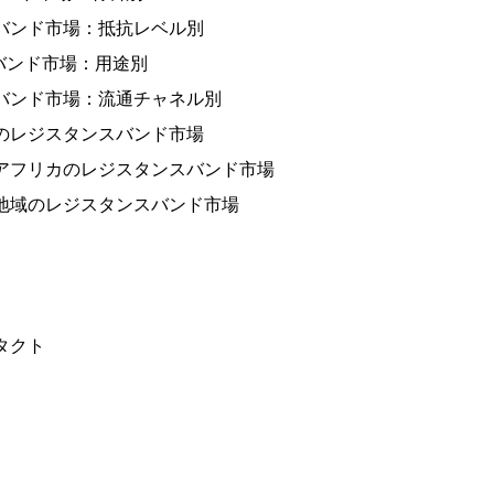
スバンド市場：抵抗レベル別
スバンド市場：用途別
スバンド市場：流通チャネル別
カのレジスタンスバンド市場
・アフリカのレジスタンスバンド市場
洋地域のレジスタンスバンド市場
タクト