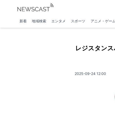
新着
地域検索
エンタメ
スポーツ
アニメ・ゲー
レジスタンス
2025-09-24 12:00