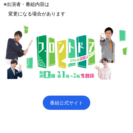
※出演者・番組内容は
変更になる場合があります
番組公式サイト