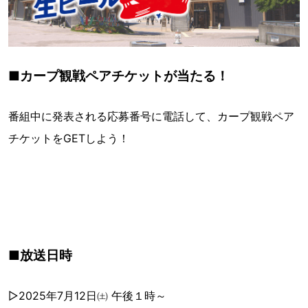
■カープ観戦ペアチケットが当たる！
番組中に発表される応募番号に電話して、カープ観戦ペア
チケットをGETしよう！
■放送日時
▷2025年7月12日㈯ 午後１時～