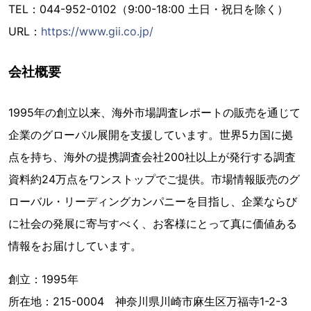
TEL：044-952-0102（9:00-18:00 土日・祝日を除く）
URL：
https://www.gii.co.jp/
会社概要
1995年の創立以来、海外市場調査レポートの販売を通じて
企業のグローバル展開を支援しています。世界5カ国に拠
点を持ち、海外の提携調査会社200社以上が発行する調査
資料約24万点をワンストップでご提供。市場情報販売のグ
ローバル・リーディングカンパニーを目指し、企業ならび
に社会の発展に寄与すべく、お客様にとって真に価値ある
情報をお届けしています。
創立：1995年
所在地：215-0004 神奈川県川崎市麻生区万福寺1-2-3