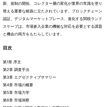
新、規制の開拓、コレクター層の変化が業界の常識を塗り
替える重要な岐路に立たされています。ブロックチェーン
認証、デジタルマーケットプレース、進化する関税ランド
スケープは、市場参入企業の機敏な対応を必要とする課題
と機会の両方をもたらしています。
目次
第1章 序文
第2章 調査手法
第3章 エグゼクティブサマリー
第4章 市場の概要
第5章 市場力学
第6章 市場洞察