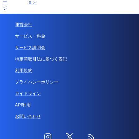
ー
ョン
ジ
運営会社
サービス・料金
サービス説明会
特定商取引法に基づく表記
利用規約
プライバシーポリシー
ガイドライン
API利用
お問い合わせ