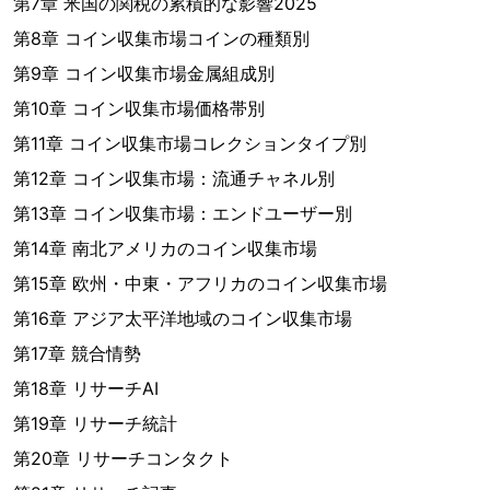
第7章 米国の関税の累積的な影響2025
第8章 コイン収集市場コインの種類別
第9章 コイン収集市場金属組成別
第10章 コイン収集市場価格帯別
第11章 コイン収集市場コレクションタイプ別
第12章 コイン収集市場：流通チャネル別
第13章 コイン収集市場：エンドユーザー別
第14章 南北アメリカのコイン収集市場
第15章 欧州・中東・アフリカのコイン収集市場
第16章 アジア太平洋地域のコイン収集市場
第17章 競合情勢
第18章 リサーチAI
第19章 リサーチ統計
第20章 リサーチコンタクト