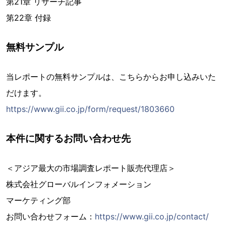
第21章 リサーチ記事
第22章 付録
無料サンプル
当レポートの無料サンプルは、こちらからお申し込みいた
だけます。
https://www.gii.co.jp/form/request/1803660
本件に関するお問い合わせ先
＜アジア最大の市場調査レポート販売代理店＞
株式会社グローバルインフォメーション
マーケティング部
お問い合わせフォーム：
https://www.gii.co.jp/contact/