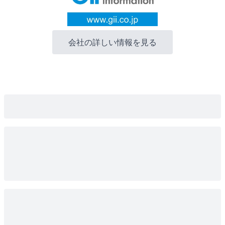
会社の詳しい情報を見る