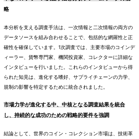
略
本分析を支える調査手法は、一次情報と二次情報の両方の
データソースを組み合わせることで、包括的な網羅性と正
確性を確保しています。1次調査では、主要市場のコインデ
ィーラー、貨幣専門家、機関投資家、コレクターに詳細な
インタビューを行いました。これらのインタビューから得
られた知見は、進化する嗜好、サプライチェーンの力学、
規制の影響を特定するために統合されました。
市場力学が進化する中、中核となる調査結果を統合
し、持続的な成功のための戦略的要件を強調
結論として、世界のコイン・コレクション市場は、技術革