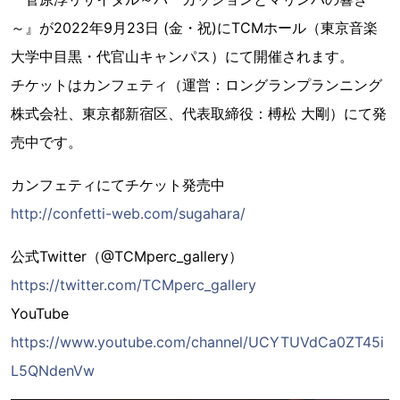
～』が2022年9月23日 (金・祝)にTCMホール（東京音楽
大学中目黒・代官山キャンパス）にて開催されます。
チケットはカンフェティ（運営：ロングランプランニング
株式会社、東京都新宿区、代表取締役：榑松 大剛）にて発
売中です。
カンフェティにてチケット発売中
http://confetti-web.com/sugahara/
公式Twitter（@TCMperc_gallery）
https://twitter.com/TCMperc_gallery
YouTube
https://www.youtube.com/channel/UCYTUVdCa0ZT45i
L5QNdenVw