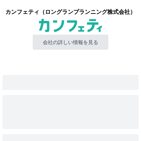
カンフェティ（ロングランプランニング株式会社）
会社の詳しい情報を見る