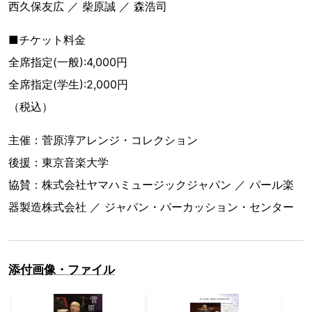
西久保友広 ／ 柴原誠 ／ 森浩司
■チケット料金
全席指定(一般):4,000円
全席指定(学生):2,000円
（税込）
主催：菅原淳アレンジ・コレクション
後援：東京音楽大学
協賛：株式会社ヤマハミュージックジャパン ／ パール楽
器製造株式会社 ／ ジャパン・パーカッション・センター
添付画像・ファイル