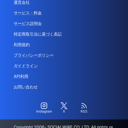
運営会社
サービス・料金
サービス説明会
特定商取引法に基づく表記
利用規約
プライバシーポリシー
ガイドライン
API利用
お問い合わせ
Instagram
X
RSS
Copyright 2006- SOCIALWIRE CO.,LTD. All rights re