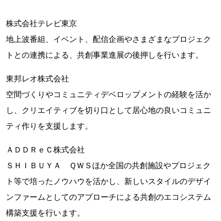
株式会社テレビ東京
地上波番組、イベント、配信企画やさまざまなプロジェク
トとの連携による、共創事業進展の後押しを行います。
東邦レオ株式会社
空間づくりやコミュニティデベロップメントの経験を活か
し、クリエイティブを切り口として居心地の良いコミュニ
ティ作りを支援します。
ＡＤＤＲｅＣ株式会社
ＳＨＩＢＵＹＡ ＱＷＳほか全国の共創施設やプロジェク
ト等で培ったノウハウを活かし、新しいスタイルのデザイ
ンファームとしてのアプローチによる共創のエコシステム
構築支援を行います。