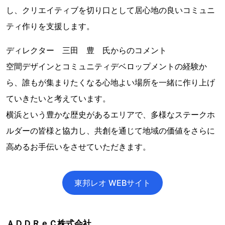
し、クリエイティブを切り口として居心地の良いコミュニ
ティ作りを支援します。
ディレクター 三田 豊 氏からのコメント
空間デザインとコミュニティデベロップメントの経験か
ら、誰もが集まりたくなる心地よい場所を一緒に作り上げ
ていきたいと考えています。
横浜という豊かな歴史があるエリアで、多様なステークホ
ルダーの皆様と協力し、共創を通じて地域の価値をさらに
高めるお手伝いをさせていただきます。
東邦レオ WEBサイト
ＡＤＤＲｅＣ株式会社