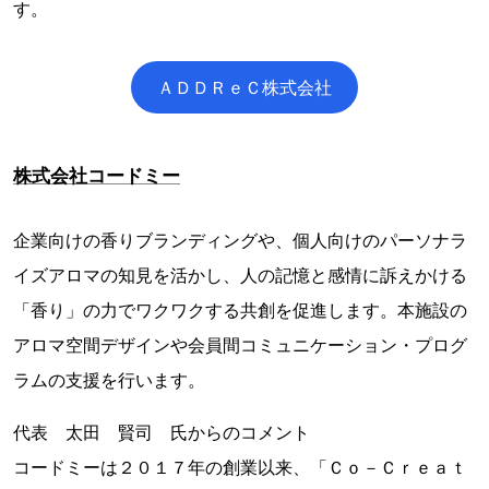
す。
ＡＤＤＲｅＣ株式会社
株式会社コードミー
企業向けの香りブランディングや、個人向けのパーソナラ
イズアロマの知見を活かし、人の記憶と感情に訴えかける
「香り」の力でワクワクする共創を促進します。本施設の
アロマ空間デザインや会員間コミュニケーション・プログ
ラムの支援を行います。
代表 太田 賢司 氏からのコメント
コードミーは２０１７年の創業以来、「Ｃｏ－Ｃｒｅａｔ