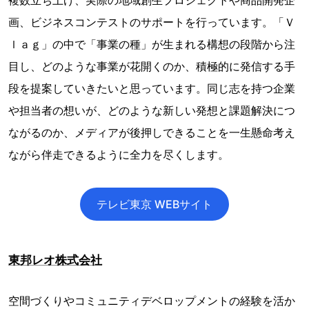
複数立ち上げ、実際の地域創生プロジェクトや商品開発企
画、ビジネスコンテストのサポートを行っています。「Ｖ
ｌａｇ」の中で「事業の種」が生まれる構想の段階から注
目し、どのような事業が花開くのか、積極的に発信する手
段を提案していきたいと思っています。同じ志を持つ企業
や担当者の想いが、どのような新しい発想と課題解決につ
ながるのか、メディアが後押しできることを一生懸命考え
ながら伴走できるように全力を尽くします。
テレビ東京 WEBサイト
東邦レオ株式会社
空間づくりやコミュニティデベロップメントの経験を活か