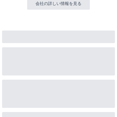
会社の詳しい情報を見る