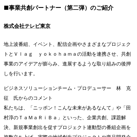
■事業共創パートナー（第二弾）のご紹介
株式会社テレビ東京
地上波番組、イベント、配信企画やさまざまなプロジェク
トとＶｌａｇ ｙｏｋｏｈａｍａの活動を連携させ、共創
事業のアイデアが膨らみ、進展するような取り組みの後押
しを行います。
ビジネスソリューションチーム・プロデューサー 林 克
征 氏からのコメント
私たちは、「ニッポン！こんな未来があるなんて」や「田
村淳のＴａＭａＲｉＢａ」といった、企業共創、課題解
決、新規事業創出を促すプロジェクト連動型の番組企画を