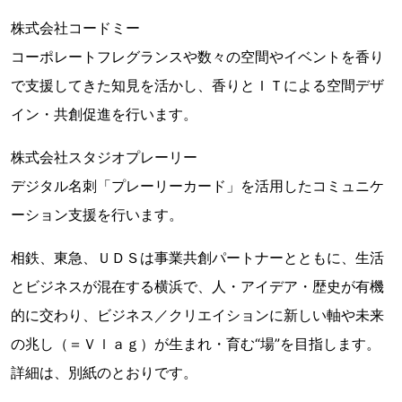
株式会社コードミー
コーポレートフレグランスや数々の空間やイベントを香り
で支援してきた知見を活かし、香りとＩＴによる空間デザ
イン・共創促進を行います。
株式会社スタジオプレーリー
デジタル名刺「プレーリーカード」を活用したコミュニケ
ーション支援を行います。
相鉄、東急、ＵＤＳは事業共創パートナーとともに、生活
とビジネスが混在する横浜で、人・アイデア・歴史が有機
的に交わり、ビジネス／クリエイションに新しい軸や未来
の兆し（＝Ｖｌａｇ）が生まれ・育む“場”を目指します。
詳細は、別紙のとおりです。