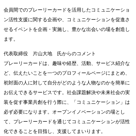
会員間でのプレーリーカードを活用したコミュニケーショ
ン活性支援に関する企画や、コミュニケーションを促進さ
せるイベントを企画・実施し、豊かな出会いの場を創造し
ます。
代表取締役 片山大地 氏からのコメント
プレーリーカードは、趣味や経歴、活動、サービス紹介な
ど、伝えたいことを一つのプロフィールページにまとめ、
初対面の人に対して自分がどのような人物なのかを簡単に
お伝えできるサービスです。社会課題解決や未来社会の実
装を促す事業共創を行う際に、「コミュニケーション」は
必ず必要になります。オープンイノベーションの場とし
て、プレーリーカードを通じてコミュニケーションが活性
化できることを目指し、支援してまいります。