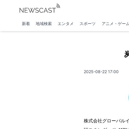
新着
地域検索
エンタメ
スポーツ
アニメ・ゲー
2025-08-22 17:00
株式会社グローバル