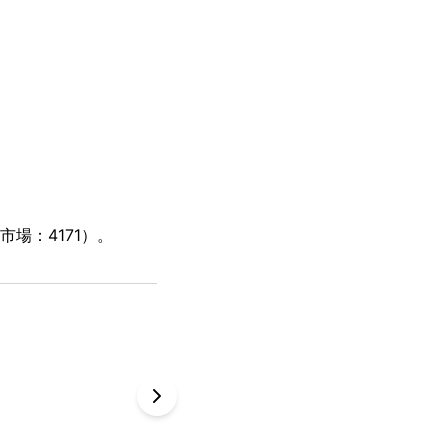
場：4171）。