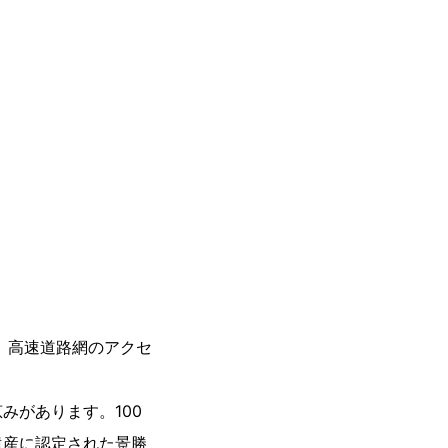
、高速道路網のアクセ
みがあります。100
遺産に認定された景勝