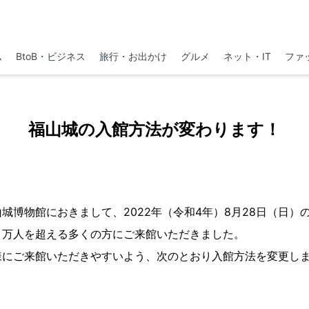
ム
BtoB・ビジネス
旅行・お出かけ
グルメ
ネット・IT
ファ
福山城の入館方法が変わります！
博物館におきまして、2022年（令和4年）8月28日（日）
９万人を超える多くの方にご来館いただきました。
にご来館いただきやすいよう、次のとおり入館方法を変更し