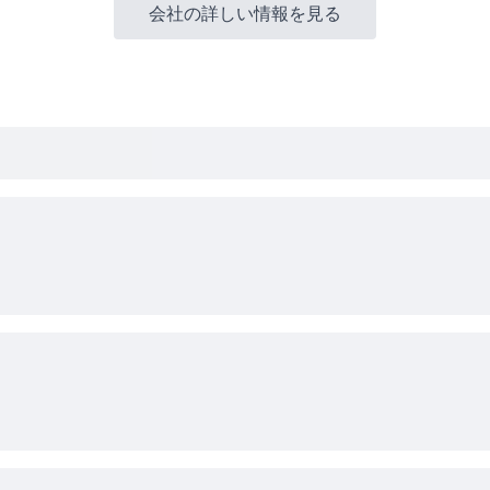
会社の詳しい情報を見る