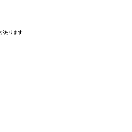
があります