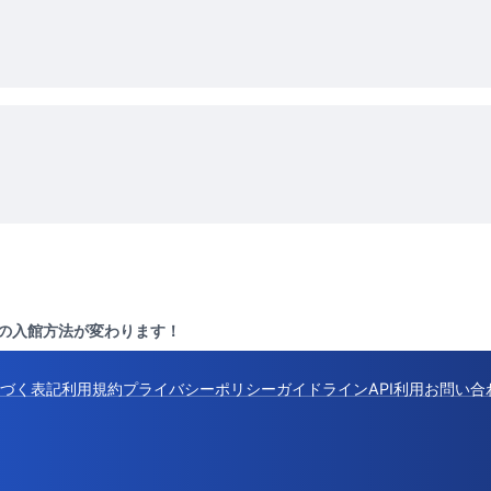
の入館方法が変わります！
づく表記
利用規約
プライバシーポリシー
ガイドライン
API利用
お問い合