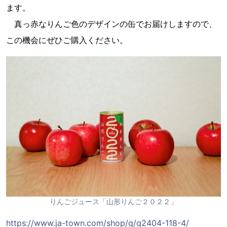
ます。
真っ赤なりんご色のデザインの缶でお届けしますので、
この機会にぜひご購入ください。
りんごジュース「山形りんご２０２２」
https://www.ja-town.com/shop/g/g2404-118-4/