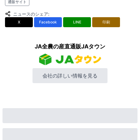
通販サイト
ニュースのシェア
:
X
Facebook
LINE
印刷
JA全農の産直通販JAタウン
会社の詳しい情報を見る