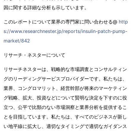
因に関する詳細な分析も示しています。
このレポートについて業界の専門家に問い合わせる@
http
s://www.researchnester.jp/reports/insulin-patch-pump-
market/842
リサーチ・ネスターについて
リサーチネスターは、戦略的な市場調査とコンサルティン
グのリーディングサービスプロバイダーです。私たちは、
業界、コングロマリット、経営幹部が将来のマーケティン
グ戦略、拡大、投資などについて賢明な決定を下すのに役
立つ、公平で比類のない市場洞察と業界分析を提供するこ
とを目指しています。私たちは、すべてのビジネスが新し
い地平線に拡大し、適切なタイミングで適切なガイダンス