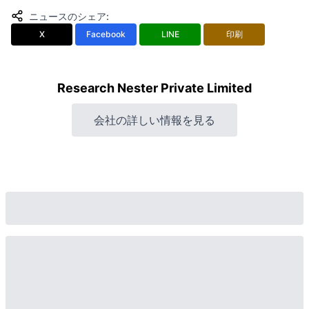
ニュースのシェア
:
X
Facebook
LINE
印刷
Research Nester Private Limited
会社の詳しい情報を見る