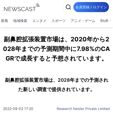
会員登録 / ログイン
新着
地域検索
エンタメ
スポーツ
アニメ・ゲーム
BtoB
副鼻腔拡張装置市場は、2020年から2
028年までの予測期間中に7.98%のCA
GRで成長すると予想されています。
副鼻腔拡張装置市場は、2028年までの予測され
た新しい調査で提供されています。
2022-09-02 17:20
Research Nester Private Limited