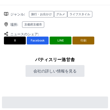
ジャンル
:
旅行・お出かけ
グルメ
ライフスタイル
場所
:
京都府京都市
ニュースのシェア
:
X
Facebook
LINE
印刷
パティスリー洛甘舎
会社の詳しい情報を見る