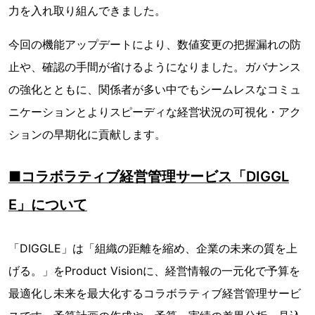
力を入れ取り組んできました。
今回の機能アップデートにより、数値変更の把握漏れの防
止や、確認の手間が省けるようになりました。ガバナンス
の強化とともに、関係者が多い中でもシームレスなコミュ
ニケーションとよりスピーディな経営状況の可視化・アク
ションの早期化に貢献します。
■コラボラティブ経営管理サービス「DIGGL
E」について
「DIGGLE」は「組織の距離を縮め、企業の未来の質を上
げる。」をProduct Visionに、経営情報の一元化で予算を
最適化し未来を最大化するコラボラティブ経営管理サービ