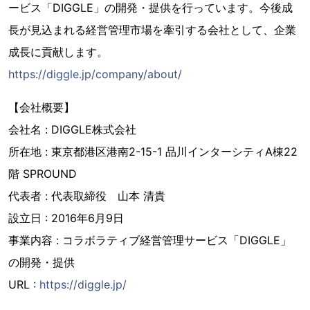
ービス「DIGGLE」の開発・提供を行っています。今後成
長が見込まれる経営管理市場を牽引する会社として、企業
成長に貢献します。
https://diggle.jp/company/about/
【会社概要】
会社名 : DIGGLE株式会社
所在地 : 東京都港区港南2-15-1 品川インターシティA棟22
階 SPROUND
代表者 : 代表取締役 山本 清貴
設立日 : 2016年6月9日
事業内容 : コラボラティブ経営管理サービス「DIGGLE」
の開発・提供
URL :
https://diggle.jp/