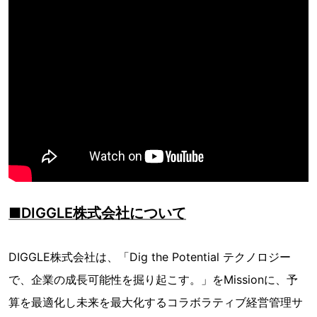
■DIGGLE株式会社について
DIGGLE株式会社は、「Dig the Potential テクノロジー
で、企業の成長可能性を掘り起こす。」をMissionに、予
算を最適化し未来を最大化するコラボラティブ経営管理サ