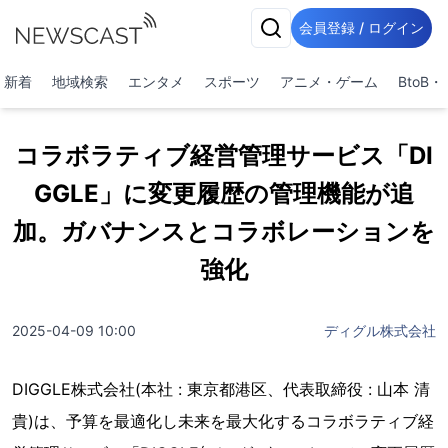
会員登録 / ログイン
新着
地域検索
エンタメ
スポーツ
アニメ・ゲーム
BtoB
コラボラティブ経営管理サービス「DI
GGLE」に変更履歴の管理機能が追
加。ガバナンスとコラボレーションを
強化
2025-04-09 10:00
ディグル株式会社
DIGGLE株式会社(本社 : 東京都港区、代表取締役 : 山本 清
貴)は、予算を最適化し未来を最大化するコラボラティブ経