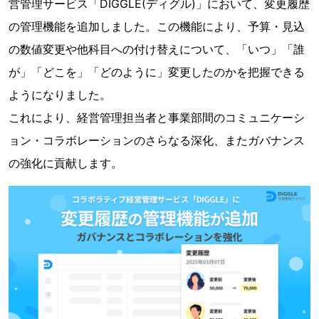
営管理サービス「DIGGLE(ディグル)」において、変更履歴
の管理機能を追加しました。この機能により、予算・見込
の数値変更や他科目への付け替えについて、「いつ」「誰
が」「どこを」「どのように」変更したのかを把握できる
ようになりました。
これにより、経営管理担当者と事業部間のコミュニケーシ
ョン・コラボレーションのさらなる深化、またガバナンス
の強化に貢献します。