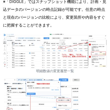
※「DIGGLE」ではスナップショット機能により、計画・見
込データのバージョンの時点記録が可能です。任意の時点
と現在のバージョンの比較により、変更箇所や内容をすぐ
に把握することができます。
明細数値の変更履歴一覧