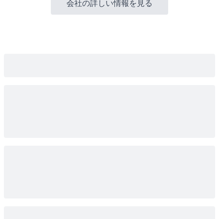
会社の詳しい情報を見る