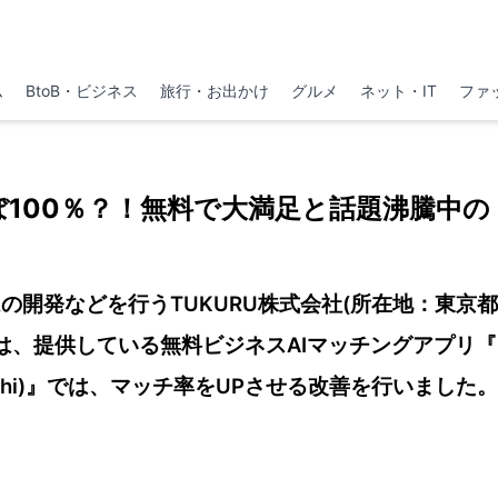
ム
BtoB・ビジネス
旅行・お出かけ
グルメ
ネット・IT
ファ
ぼ100％？！無料で大満足と話題沸騰中の
の開発などを行うTUKURU株式会社(所在地：東京
は、提供している無料ビジネスAIマッチングアプリ『ビジ
hi)』では、マッチ率をUPさせる改善を行いました。