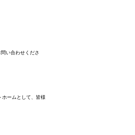
お問い合わせくださ
ットホームとして、皆様