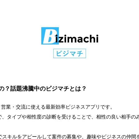
の？話題沸騰中のビジマチとは？
・営業・交流に使える最新効率ビジネスアプリです。
断で、タイプや相性度の診断を受けることで、相性の良い相手の
」でスキルをアピールして案件の募集や、趣味やビジネスの仲間