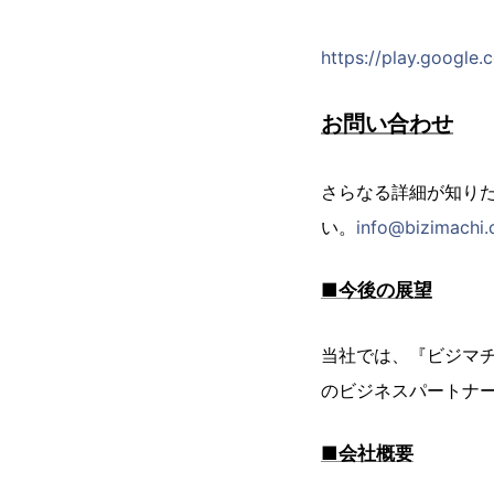
https://play.google.
お問い合わせ
さらなる詳細が知り
い。
info@bizimachi
■今後の展望
当社では、『ビジマチ(
のビジネスパートナ
■会社概要