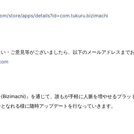
com/store/apps/details?id=com.tukuru.bizimachi
たい・ご意見等がございましたら、以下のメールアドレスまで
.com
Bizimachi)』を通じて、誰もが手軽に人脈を増やせるプラ
ーとなれる様に随時アップデートを行なっていきます。