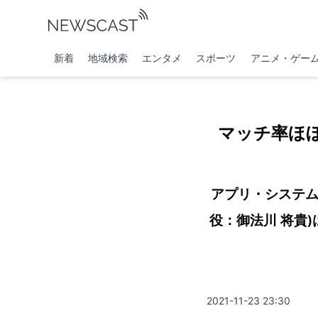
新着
地域検索
エンタメ
スポーツ
アニメ・ゲー
マッチ率ほ
アプリ・システム
役：御法川 将貴)
2021-11-23 23:30