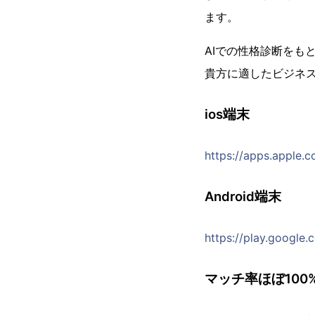
ます。
AIでの性格診断をも
貴方に適したビジネ
ios端末
https://apps.apple.
Android端末
https://play.google.
マッチ率ほぼ10