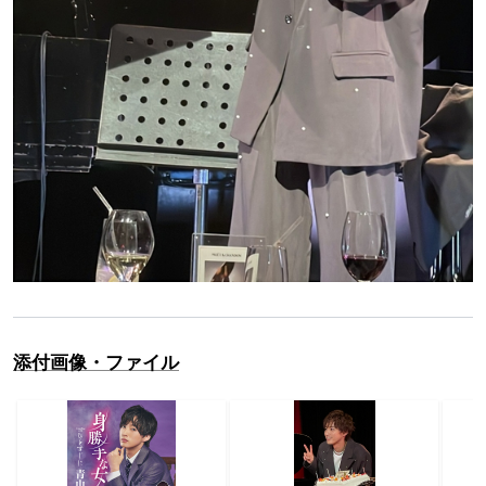
添付画像・ファイル