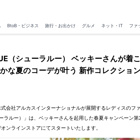
ム
BtoB・ビジネス
旅行・お出かけ
グルメ
ネット・IT
ファ
･RUE（シューラルー） ベッキーさんが
かな夏のコーデが叶う 新作コレクショ
株式会社アルカスインターナショナルが展開するレディスのファ
（シューラルー）」は、ベッキーさんを起用した春夏キャンペーン第
びオンラインストアにてスタートいたします。