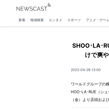
新着
地域検索
エンタメ
スポーツ
アニメ・ゲー
SHOO･LA
けで爽や
2023-04-28 13:00
ワールドグループの
HOO･LA･RUE
（金）より店頭およ