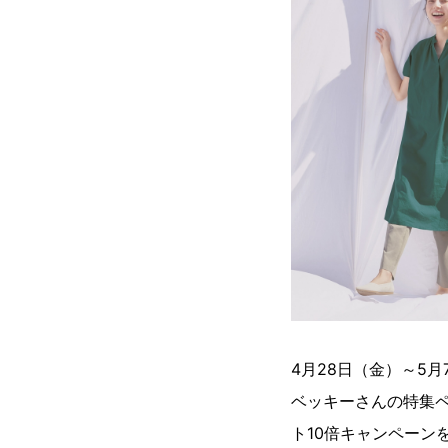
4月28日（金）～5
ベッキーさんの特集
ト10倍キャンペーン