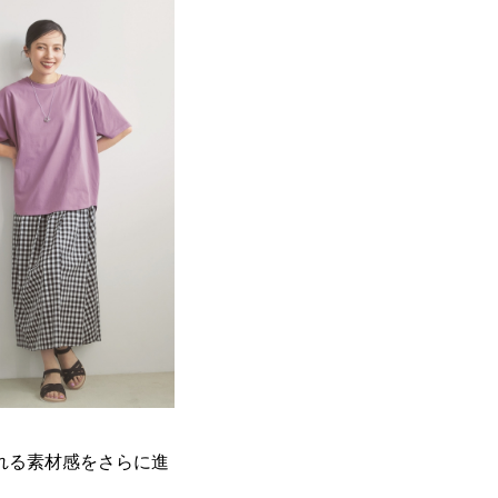
れる素材感をさらに進