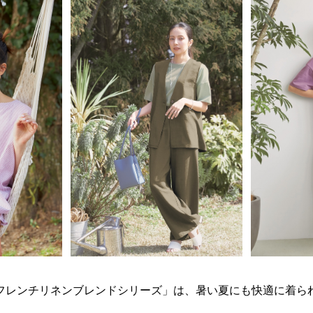
「フレンチリネンブレンドシリーズ」は、暑い夏にも快適に着ら