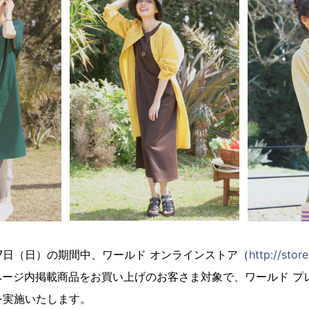
月7日（日）の期間中、ワールド オンラインストア（
http://store
ページ内掲載商品をお買い上げのお客さま対象で、ワールド プ
を実施いたします。