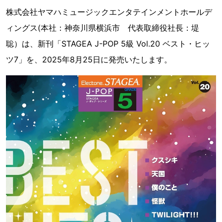
株式会社ヤマハミュージックエンタテインメントホールデ
ィングス(本社：神奈川県横浜市 代表取締役社長：堤
聡）は、新刊「STAGEA J-POP 5級 Vol.20 ベスト・ヒッ
ツ7」を、2025年8月25日に発売いたします。