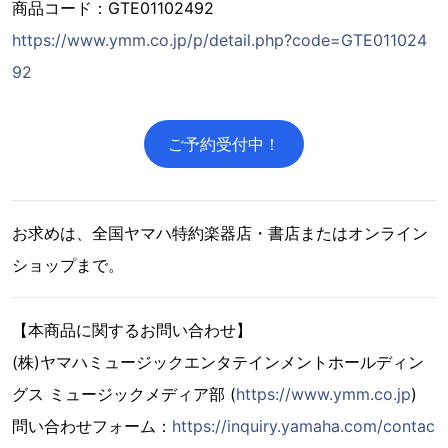
商品コード：GTE01102492
https://www.ymm.co.jp/p/detail.php?code=GTE011024
92
ご予約受付中！
お求めは、全国ヤマハ特約楽器店・書店またはオンライン
ショップまで。
【本商品に関するお問い合わせ】
(株)ヤマハミュージックエンタテインメントホールディン
グス ミュージックメディア部 (
https://www.ymm.co.jp
)
問い合わせフォーム：
https://inquiry.yamaha.com/contac