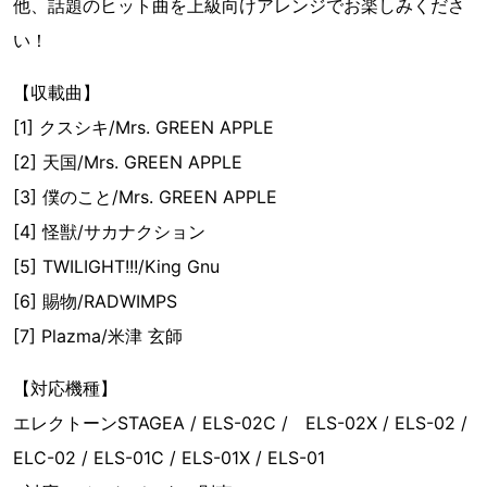
他、話題のヒット曲を上級向けアレンジでお楽しみくださ
い！
【収載曲】
[1] クスシキ/Mrs. GREEN APPLE
[2] 天国/Mrs. GREEN APPLE
[3] 僕のこと/Mrs. GREEN APPLE
[4] 怪獣/サカナクション
[5] TWILIGHT!!!/King Gnu
[6] 賜物/RADWIMPS
[7] Plazma/米津 玄師
【対応機種】
エレクトーンSTAGEA / ELS-02C / ELS-02X / ELS-02 /
ELC-02 / ELS-01C / ELS-01X / ELS-01