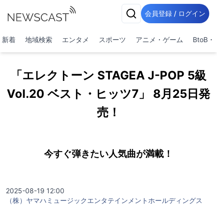
会員登録 / ログイン
新着
地域検索
エンタメ
スポーツ
アニメ・ゲーム
BtoB
「エレクトーン STAGEA J-POP 5級
Vol.20 ベスト・ヒッツ7」 8月25日発
売！
今すぐ弾きたい人気曲が満載！
2025-08-19 12:00
（株）ヤマハミュージックエンタテインメントホールディングス