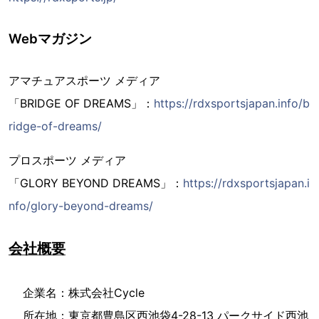
Webマガジン
アマチュアスポーツ メディア
「BRIDGE OF DREAMS」：
https://rdxsportsjapan.info/b
ridge-of-dreams/
プロスポーツ メディア
「GLORY BEYOND DREAMS」：
https://rdxsportsjapan.i
nfo/glory-beyond-dreams/
会社概要
企業名：株式会社Cycle
所在地：東京都豊島区西池袋4-28-13 パークサイド西池