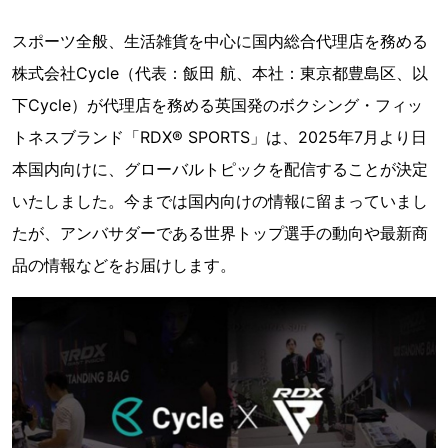
スポーツ全般、生活雑貨を中心に国内総合代理店を務める
株式会社Cycle（代表：飯田 航、本社：東京都豊島区、以
下Cycle）が代理店を務める英国発のボクシング・フィッ
トネスブランド「RDX® SPORTS」は、2025年7月より日
本国内向けに、グローバルトピックを配信することが決定
いたしました。今までは国内向けの情報に留まっていまし
たが、アンバサダーである世界トップ選手の動向や最新商
品の情報などをお届けします。