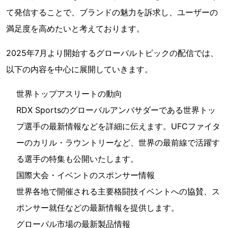
て発信することで、ブランドの魅力を訴求し、ユーザーの
満足度を高めたいと考えております。
2025年7月より開始するグローバルトピックの配信では、
以下の内容を中心に展開していきます。
世界トップアスリートの動向
RDX Sportsのグローバルアンバサダーである世界トッ
プ選手の最新情報などを詳細に伝えます。UFCファイタ
ーのカリル・ラウントリーなど、世界の最前線で活躍す
る選手の特集も公開いたします。
国際大会・イベントのスポンサー情報
世界各地で開催される主要格闘技イベントへの協賛、ス
ポンサー就任などの最新情報を提供します。
グローバル市場の最新製品情報