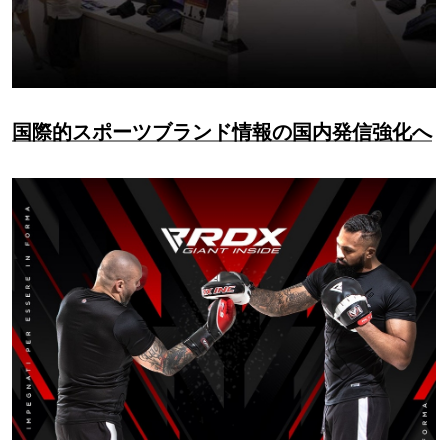
国際的スポーツブランド情報の国内発信強化へ