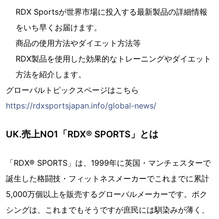
RDX Sportsが世界市場に投入する最新製品の詳細情報
をいち早くお届けます。
商品の使用方法やダイエット方法等
RDX製品を使用した効果的なトレーニングやダイエット
方法を紹介します。
グローバルトピックスページはこちら
https://rdxsportsjapan.info/global-news/
UK.売上NO1「RDX® SPORTS」とは
「RDX® SPORTS」は、1999年に英国・マンチェスターで
誕生した格闘技・フィットネスメーカーでこれまでに累計
5,000万個以上を販売するグローバルメーカーです。ボク
シングは、これまでもそうですが庶民には馴染みが薄く、