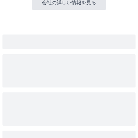
会社の詳しい情報を見る