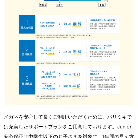
メガネを安心して長くご利用いただくために、パリミキで
は充実したサポートプランをご用意しております。Junior
安心保証は中学生以下のお子さまを対象に、1年間の見え方