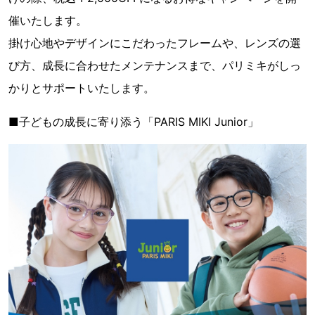
催いたします。
掛け心地やデザインにこだわったフレームや、レンズの選
び方、成長に合わせたメンテナンスまで、パリミキがしっ
かりとサポートいたします。
■子どもの成長に寄り添う「PARIS MIKI Junior」