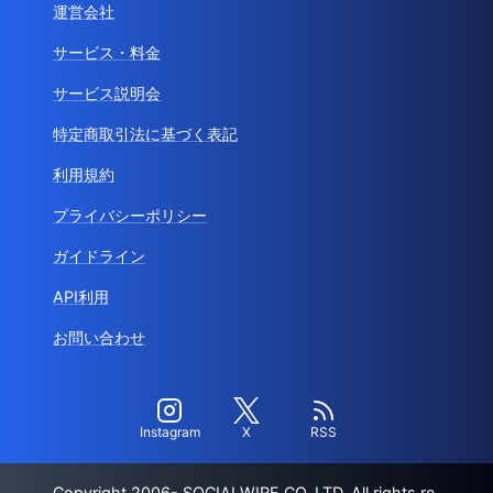
運営会社
サービス・料金
サービス説明会
特定商取引法に基づく表記
利用規約
プライバシーポリシー
ガイドライン
API利用
お問い合わせ
Instagram
X
RSS
Copyright 2006- SOCIALWIRE CO.,LTD. All rights re