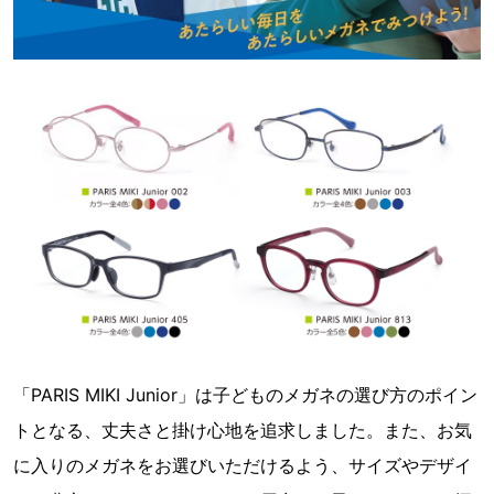
「PARIS MIKI Junior」は子どものメガネの選び方のポイン
トとなる、丈夫さと掛け心地を追求しました。また、お気
に入りのメガネをお選びいただけるよう、サイズやデザイ