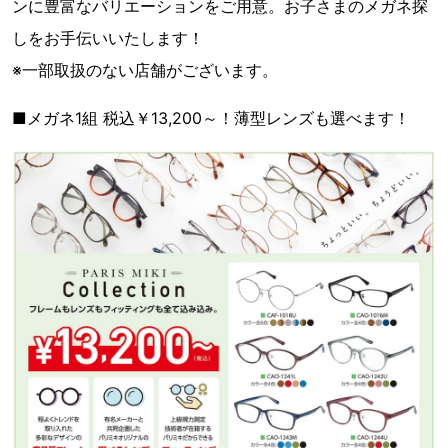
ンに豊富なバリエーションをご用意。お子さまのメガネ探
しをお手伝いいたします！
※一部取扱のない店舗がございます。
■メガネ1組 税込￥13,200～！薄型レンズも選べます！