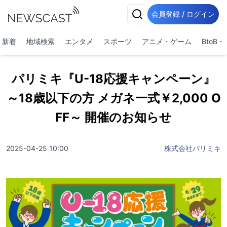
会員登録 / ログイン
新着
地域検索
エンタメ
スポーツ
アニメ・ゲーム
BtoB
パリミキ『U-18応援キャンペーン』
～18歳以下の方 メガネ一式￥2,000 O
FF～ 開催のお知らせ
2025-04-25 10:00
株式会社パリミキ