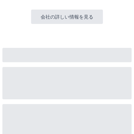
会社の詳しい情報を見る