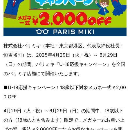
株式会社パリミキ（本社：東京都港区、代表取締役社長：
恒吉裕司）は、2025年4月29日（火・祝）～ 6月29日
（日）の期間、パリミキ『U-18応援キャンペーン』を全国
のパリミキ店舗にて開催いたします。
■U-18応援キャンペーン！18歳以下対象メガネ一式￥2,00
0 OFF
4月29日（火・祝）～6月29日（日）の期間中、18歳以下
の方（18歳の方も含みます）限定で、メガネ一式お買い上
げの際、税込￥2,000OFFになるお得なキャンペーンを開