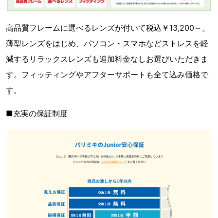
高品質フレームに選べるレンズが付いて税込￥13,200～。
薄型レンズをはじめ、パソコン・スマホなどストレスを軽
減するリラックスレンズも追加料金なしお選びいただきま
す。フィッティングやアフターサポートも全て込み価格で
す。
■充実の保証制度