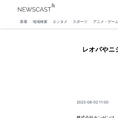
新着
地域検索
エンタメ
スポーツ
アニメ・ゲー
レオパやニ
2023-08-02 11:00
株式会社カンゼンは