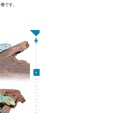
一冊です。