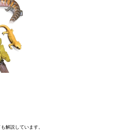
ても解説しています。