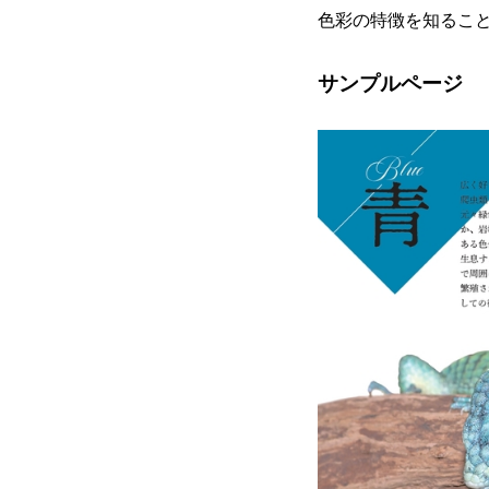
色彩の特徴を知るこ
サンプルページ