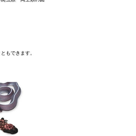
こともできます。