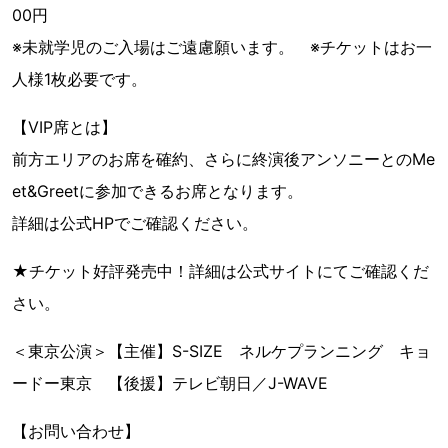
00円
※未就学児のご入場はご遠慮願います。 ※チケットはお一
人様1枚必要です。
【VIP席とは】
前方エリアのお席を確約、さらに終演後アンソニーとのMe
et&Greetに参加できるお席となります。
詳細は公式HPでご確認ください。
★チケット好評発売中！詳細は公式サイトにてご確認くだ
さい。
＜東京公演＞【主催】S-SIZE ネルケプランニング キョ
ードー東京 【後援】テレビ朝日／J-WAVE
【お問い合わせ】