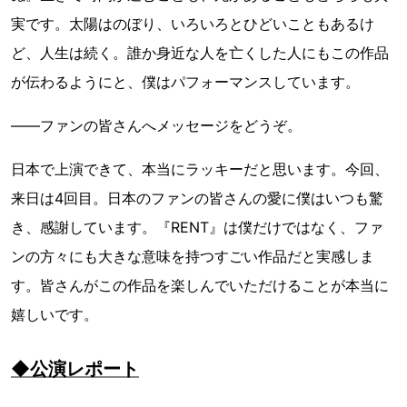
実です。太陽はのぼり、いろいろとひどいこともあるけ
ど、人生は続く。誰か身近な人を亡くした人にもこの作品
が伝わるようにと、僕はパフォーマンスしています。
――ファンの皆さんへメッセージをどうぞ。
日本で上演できて、本当にラッキーだと思います。今回、
来日は4回目。日本のファンの皆さんの愛に僕はいつも驚
き、感謝しています。『RENT』は僕だけではなく、ファ
ンの方々にも大きな意味を持つすごい作品だと実感しま
す。皆さんがこの作品を楽しんでいただけることが本当に
嬉しいです。
◆公演レポート