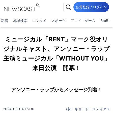
会員登録 / ログイン
新着
地域検索
エンタメ
スポーツ
アニメ・ゲーム
BtoB
ミュージカル「RENT」マーク役オリ
ジナルキャスト、アンソニー・ラップ
主演ミュージカル「WITHOUT YOU」
来日公演 開幕！
アンソニー・ラップからメッセージ到着！
2024-03-04 16:30
（株）キョードーメディアス