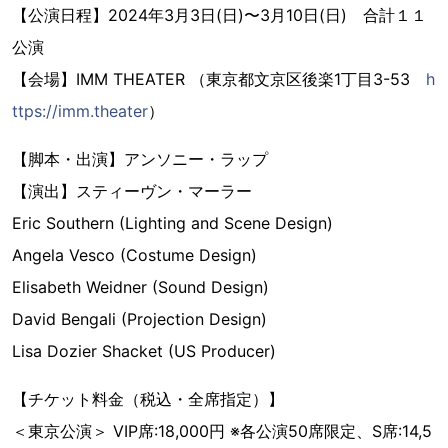
【公演日程】2024年3月3日(日)〜3月10日(日) 合計１１
公演
【会場】IMM THEATER （東京都文京区後楽1丁目3-53
h
ttps://imm.theater
）
【脚本・出演】アンソニー・ラップ
【演出】スティーヴン・マーラー
Eric Southern (Lighting and Scene Design)
Angela Vesco (Costume Design)
Elisabeth Weidner (Sound Design)
David Bengali (Projection Design)
Lisa Dozier Shacket (US Producer)
【チケット料金（税込・全席指定）】
＜東京公演＞ VIP席:18,000円 ※各公演50席限定、S席:14,5