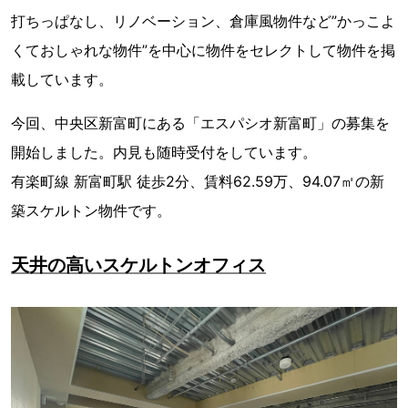
打ちっぱなし、リノベーション、倉庫風物件など”かっこよ
くておしゃれな物件”を中心に物件をセレクトして物件を掲
載しています。
今回、中央区新富町にある「エスパシオ新富町」の募集を
開始しました。内見も随時受付をしています。
有楽町線 新富町駅 徒歩2分、賃料62.59万、94.07㎡の新
築スケルトン物件です。
天井の高いスケルトンオフィス