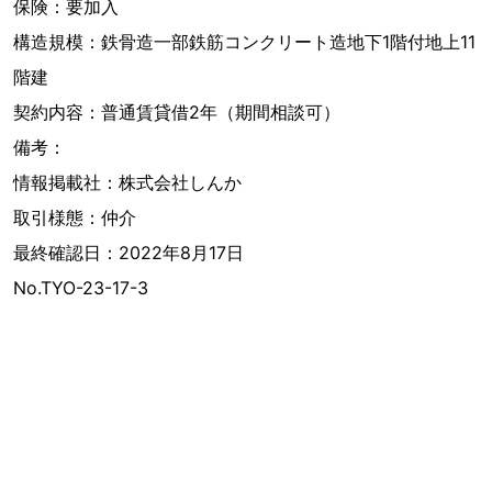
保険：要加入
構造規模：鉄骨造一部鉄筋コンクリート造地下1階付地上11
階建
契約内容：普通賃貸借2年（期間相談可）
備考：
情報掲載社：株式会社しんか
取引様態：仲介
最終確認日：2022年8月17日
No.TYO-23-17-3