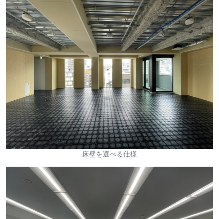
床壁を選べる仕様