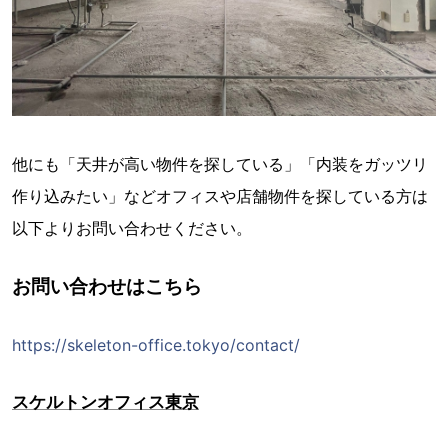
他にも「天井が高い物件を探している」「内装をガッツリ
作り込みたい」などオフィスや店舗物件を探している方は
以下よりお問い合わせください。
お問い合わせはこちら
https://skeleton-office.tokyo/contact/
スケルトンオフィス東京