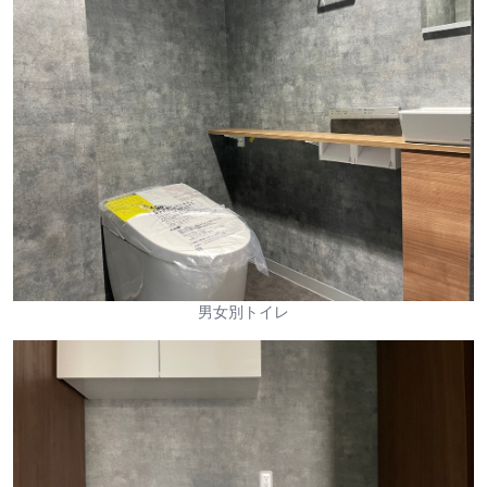
男女別トイレ