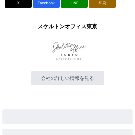
X
Facebook
LINE
印刷
スケルトンオフィス東京
会社の詳しい情報を見る