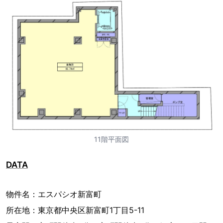
11階平面図
DATA
物件名：エスパシオ新富町
所在地：東京都中央区新富町1丁目5-11