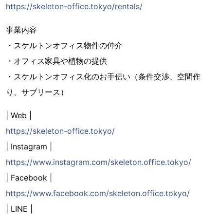
https://skeleton-office.tokyo/rentals/
事業内容
・スケルトンオフィス物件の仲介
・オフィス家具や植物の提供
・スケルトンオフィス化のお手伝い（条件交渉、空間作
り、サブリース）
| Web |
https://skeleton-office.tokyo/
| Instagram |
https://www.instagram.com/skeleton.office.tokyo/
| Facebook |
https://www.facebook.com/skeleton.office.tokyo/
| LINE |