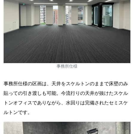
事務所仕様
事務所仕様の区画は、天井をスケルトンのままで床壁のみ
貼っての引き渡しも可能。今流行りの天井が抜けたスケル
トンオフィスでありながら、水回りは完備されたセミスケ
ルトンです。