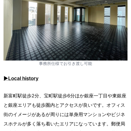
事務所仕様でお引き渡し可能
▶︎Local history
新富町駅徒歩2分、宝町駅徒歩6分ほか銀座一丁目や東銀座
と銀座エリアも徒歩圏内とアクセスが良いです。オフィス
街のイメージがあるが周りには単身用マンションやビジネ
スホテルが多く落ち着いたエリアになっています。郵便局