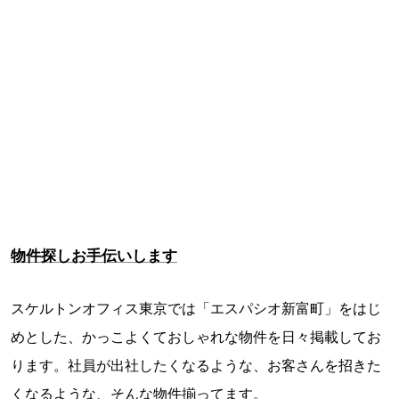
物件探しお手伝いします
スケルトンオフィス東京では「エスパシオ新富町」をはじ
めとした、かっこよくておしゃれな物件を日々掲載してお
ります。社員が出社したくなるような、お客さんを招きた
くなるような、そんな物件揃ってます。