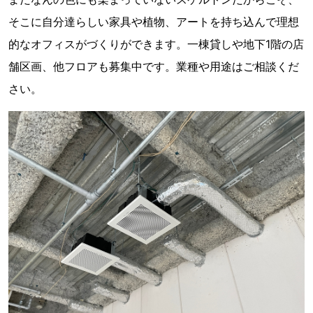
そこに自分達らしい家具や植物、アートを持ち込んで理想
的なオフィスがづくりができます。一棟貸しや地下1階の店
舗区画、他フロアも募集中です。業種や用途はご相談くだ
さい。