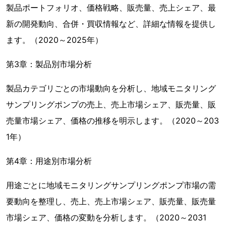
製品ポートフォリオ、価格戦略、販売量、売上シェア、最
新の開発動向、合併・買収情報など、詳細な情報を提供し
ます。（2020～2025年）
第3章：製品別市場分析
製品カテゴリごとの市場動向を分析し、地域モニタリング
サンプリングポンプの売上、売上市場シェア、販売量、販
売量市場シェア、価格の推移を明示します。（2020～203
1年）
第4章：用途別市場分析
用途ごとに地域モニタリングサンプリングポンプ市場の需
要動向を整理し、売上、売上市場シェア、販売量、販売量
市場シェア、価格の変動を分析します。（2020～2031