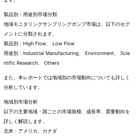
製品別・用途別市場分類
地域モニタリングサンプリングポンプ市場は、以下のセグ
メントに分類されます。
製品別：High Flow、 Low Flow
用途別：Industrial Manufacturing、 Environment、 Scie
ntific Research、 Others
また、本レポートでは地域別の市場動向についても詳しく
分析しています。
地域別市場分析
以下の主要地域・国ごとの市場規模、成長率、需要動向を
詳しく解説します。
北米：アメリカ、カナダ