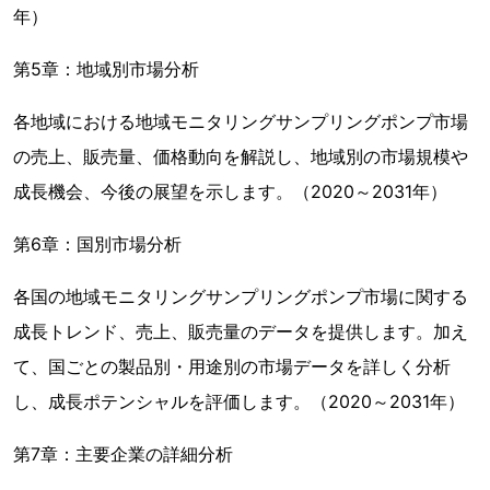
年）
第5章：地域別市場分析
各地域における地域モニタリングサンプリングポンプ市場
の売上、販売量、価格動向を解説し、地域別の市場規模や
成長機会、今後の展望を示します。（2020～2031年）
第6章：国別市場分析
各国の地域モニタリングサンプリングポンプ市場に関する
成長トレンド、売上、販売量のデータを提供します。加え
て、国ごとの製品別・用途別の市場データを詳しく分析
し、成長ポテンシャルを評価します。（2020～2031年）
第7章：主要企業の詳細分析