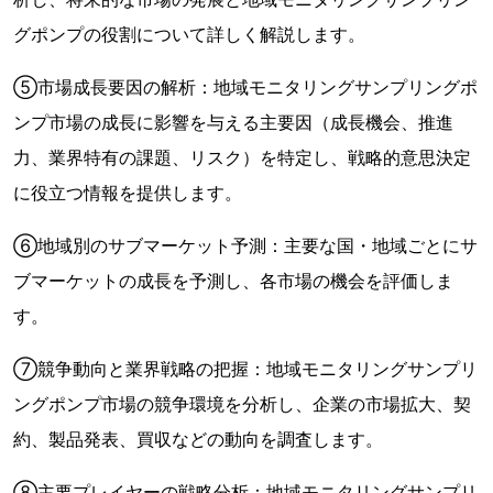
グポンプの役割について詳しく解説します。
⑤市場成長要因の解析：地域モニタリングサンプリングポ
ンプ市場の成長に影響を与える主要因（成長機会、推進
力、業界特有の課題、リスク）を特定し、戦略的意思決定
に役立つ情報を提供します。
⑥地域別のサブマーケット予測：主要な国・地域ごとにサ
ブマーケットの成長を予測し、各市場の機会を評価しま
す。
⑦競争動向と業界戦略の把握：地域モニタリングサンプリ
ングポンプ市場の競争環境を分析し、企業の市場拡大、契
約、製品発表、買収などの動向を調査します。
⑧主要プレイヤーの戦略分析：地域モニタリングサンプリ