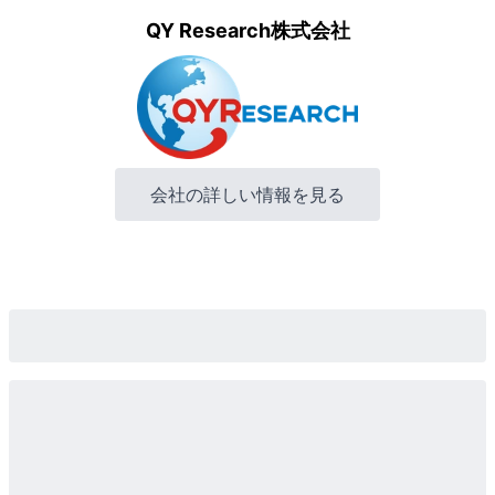
QY Research株式会社
会社の詳しい情報を見る