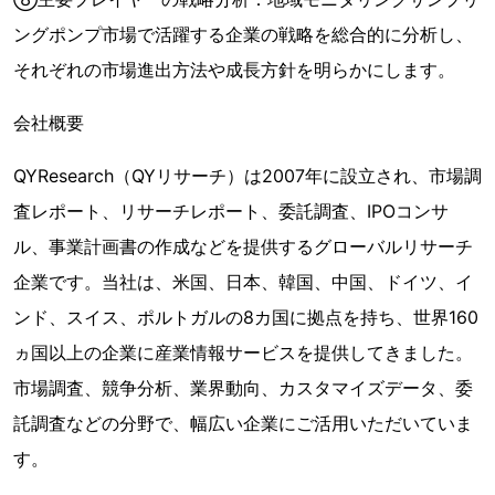
ングポンプ市場で活躍する企業の戦略を総合的に分析し、
それぞれの市場進出方法や成長方針を明らかにします。
会社概要
QYResearch（QYリサーチ）は2007年に設立され、市場調
査レポート、リサーチレポート、委託調査、IPOコンサ
ル、事業計画書の作成などを提供するグローバルリサーチ
企業です。当社は、米国、日本、韓国、中国、ドイツ、イ
ンド、スイス、ポルトガルの8カ国に拠点を持ち、世界160
ヵ国以上の企業に産業情報サービスを提供してきました。
市場調査、競争分析、業界動向、カスタマイズデータ、委
託調査などの分野で、幅広い企業にご活用いただいていま
す。