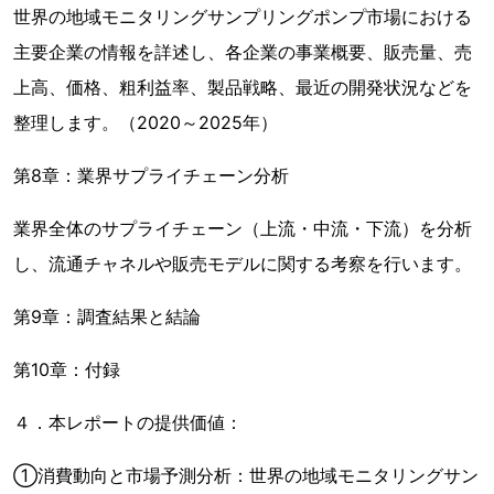
世界の地域モニタリングサンプリングポンプ市場における
主要企業の情報を詳述し、各企業の事業概要、販売量、売
上高、価格、粗利益率、製品戦略、最近の開発状況などを
整理します。（2020～2025年）
第8章：業界サプライチェーン分析
業界全体のサプライチェーン（上流・中流・下流）を分析
し、流通チャネルや販売モデルに関する考察を行います。
第9章：調査結果と結論
第10章：付録
４．本レポートの提供価値：
①消費動向と市場予測分析：世界の地域モニタリングサン