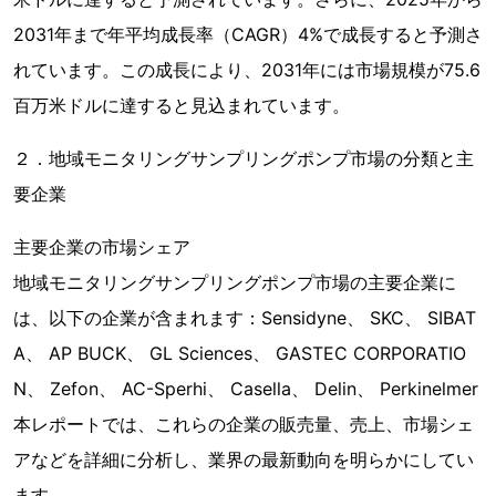
2031年まで年平均成長率（CAGR）4%で成長すると予測さ
れています。この成長により、2031年には市場規模が75.6
百万米ドルに達すると見込まれています。
２．地域モニタリングサンプリングポンプ市場の分類と主
要企業
主要企業の市場シェア
地域モニタリングサンプリングポンプ市場の主要企業に
は、以下の企業が含まれます：Sensidyne、 SKC、 SIBAT
A、 AP BUCK、 GL Sciences、 GASTEC CORPORATIO
N、 Zefon、 AC-Sperhi、 Casella、 Delin、 Perkinelmer
本レポートでは、これらの企業の販売量、売上、市場シェ
アなどを詳細に分析し、業界の最新動向を明らかにしてい
ます。