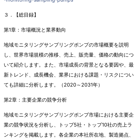
３．【総目録】
第1章：市場概況と業界動向
地域モニタリングサンプリングポンプの市場概要を説明
し、世界市場規模の推移、売上、販売量、価格の動向につ
いて紹介します。また、市場成長の背景となる要因や、最
新トレンド、成長機会、業界における課題・リスクについ
ても詳細に分析します。（2020～2031年）
第2章：主要企業の競争分析
地域モニタリングサンプリングポンプ市場における主要企
業の競争状況を分析し、トップ5社・トップ10社の売上ラ
ンキングを掲載します。各企業の本社所在地、製造拠点、