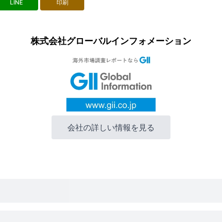
LINE
印刷
株式会社グローバルインフォメーション
会社の詳しい情報を見る