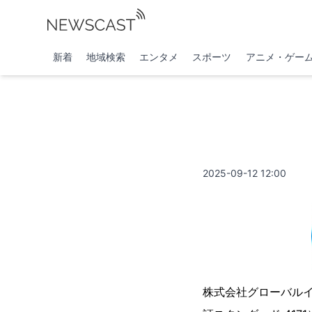
新着
地域検索
エンタメ
スポーツ
アニメ・ゲー
2025-09-12 12:00
株式会社グローバル