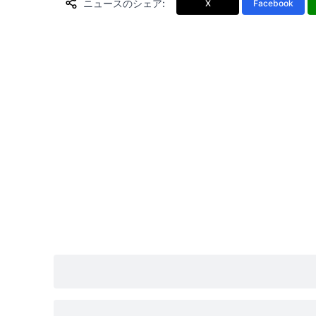
ニュースのシェア
:
X
Facebook