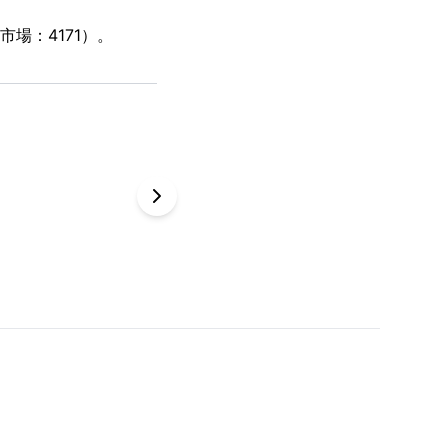
場：4171）。