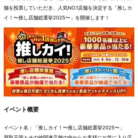
舗を投票していただき、人気NO.1店舗を決定する「推しカ
イ！〜推し店舗総選挙2025〜」を開催します！
イベント概要
イベント名：「推しカイ！〜推し店舗総選挙2025〜」
買取王国とその他関連店舗の中からお客様にお気に入り店