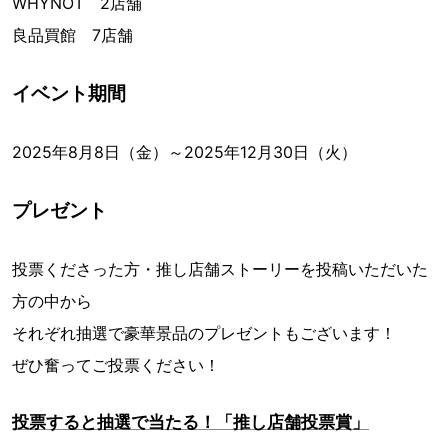
WHYNOT 2店舗
良品買館 7店舗
イベント期間
2025年8月8日（金）～2025年12月30日（火）
プレゼント
投票くださった方・推し店舗ストーリーを投稿いただいた
方の中から
それぞれ抽選で豪華景品のプレゼントもございます！
ぜひ奮ってご投票ください！
投票すると抽選で当たる！「推し店舗投票賞」