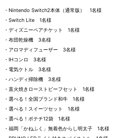
・Nintendo Switch2本体（通常版） 1名様
・Switch Lite 1名様
・ディズニーペアチケット 1名様
・布団乾燥機 3名様
・アロマディフューザー 3名様
・IHコンロ 3名様
・電気ケトル 3名様
・ハンディ掃除機 3名様
・直火焼きローストビーフセット 1名様
・選べる！全国ブランド和牛 1名様
・選べる！スイーツセット 1名様
・選べる！ポテチ12袋 1名様
・福岡「かねふく」無着色からし明太子 1名様