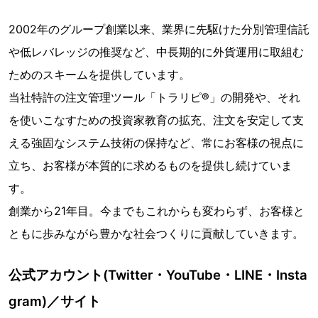
2002年のグループ創業以来、業界に先駆けた分別管理信託
や低レバレッジの推奨など、中長期的に外貨運用に取組む
ためのスキームを提供しています。
当社特許の注文管理ツール「トラリピ®」の開発や、それ
を使いこなすための投資家教育の拡充、注文を安定して支
える強固なシステム技術の保持など、常にお客様の視点に
立ち、お客様が本質的に求めるものを提供し続けていま
す。
創業から21年目。今までもこれからも変わらず、お客様と
ともに歩みながら豊かな社会つくりに貢献していきます。
公式アカウント(Twitter・YouTube・LINE・Insta
gram)／サイト