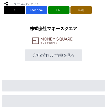
ニュースのシェア
:
X
Facebook
LINE
印刷
株式会社マネースクエア
会社の詳しい情報を見る