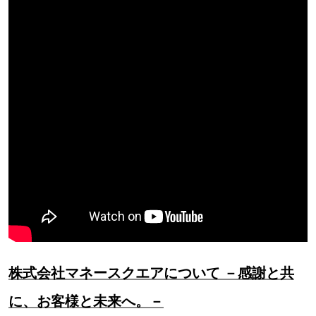
株式会社マネースクエアについて －感謝と共
に、お客様と未来へ。－