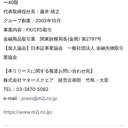
ー40階
代表取締役社長：藤井 靖之
グループ創業：2002年10月
事業内容：FX/CFD取引
金融商品取引業 関東財務局長(金商) 第2797号
【加入協会】日本証券業協会 一般社団法人 金融先物取引
業協会
【本リリースに関する報道お問い合わせ先】
株式会社マネースクエア 経営企画部 竹島・大里
TEL：03-3470-5082
e-mail：
press@m2j.co.jp
https://www.m2j.co.jp/