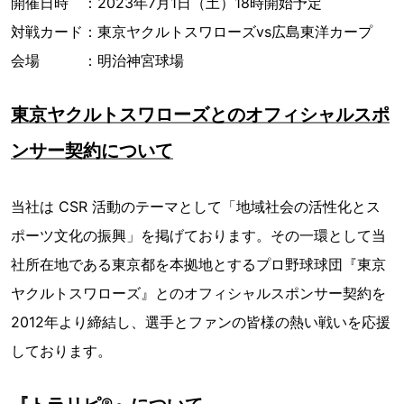
開催日時 ：2023年7月1日（土）18時開始予定
対戦カード：東京ヤクルトスワローズvs広島東洋カープ
会場 ：明治神宮球場
東京ヤクルトスワローズとのオフィシャルスポ
ンサー契約について
当社は CSR 活動のテーマとして「地域社会の活性化とス
ポーツ文化の振興」を掲げております。その一環として当
社所在地である東京都を本拠地とするプロ野球球団『東京
ヤクルトスワローズ』とのオフィシャルスポンサー契約を
2012年より締結し、選手とファンの皆様の熱い戦いを応援
しております。