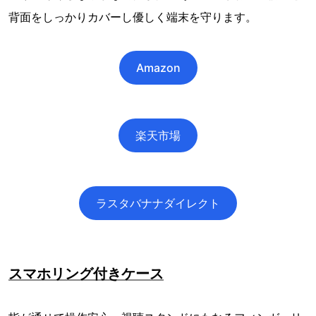
背面をしっかりカバーし優しく端末を守ります。
Amazon
楽天市場
ラスタバナナダイレクト
スマホリング付きケース