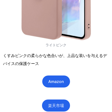
ライトピンク
くすみピンクの柔らかな色合いが、上品な装いを与えるデ
バイスの保護ケース
Amazon
楽天市場