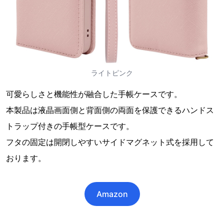
ライトピンク
可愛らしさと機能性が融合した手帳ケースです。
本製品は液晶画面側と背面側の両面を保護できるハンドス
トラップ付きの手帳型ケースです。
フタの固定は開閉しやすいサイドマグネット式を採用して
おります。
Amazon