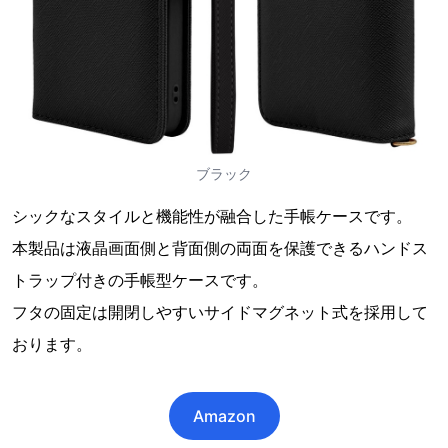
ブラック
シックなスタイルと機能性が融合した手帳ケースです。
本製品は液晶画面側と背面側の両面を保護できるハンドス
トラップ付きの手帳型ケースです。
フタの固定は開閉しやすいサイドマグネット式を採用して
おります。
Amazon