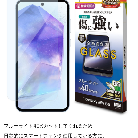
ブルーライト40%カットしてくれるため
日常的にスマートフォンを使用している方に。