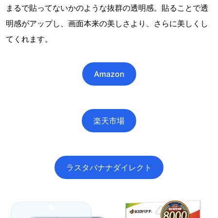
まるで貼ってないかのような抜群の透明感。貼ることで透
明感がアップし、画面本来の美しさより、さらに美しくし
てくれます。
Amazon
楽天市場
ラスタバナナダイレクト