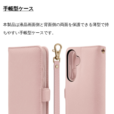
手帳型ケース
本製品は液晶画面側と背面側の両面を保護できる薄型で持
ちやすい手帳型ケースです。