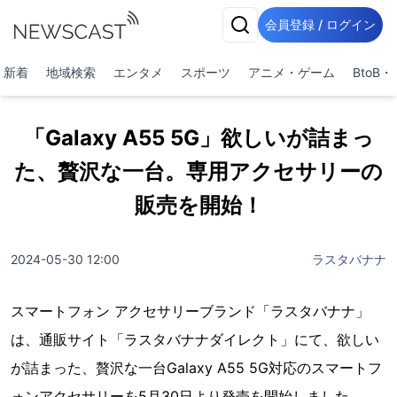
会員登録 / ログイン
新着
地域検索
エンタメ
スポーツ
アニメ・ゲーム
BtoB
「Galaxy A55 5G」欲しいが詰まっ
た、贅沢な一台。専用アクセサリーの
販売を開始！
2024-05-30 12:00
ラスタバナナ
スマートフォン アクセサリーブランド「ラスタバナナ」
は、通販サイト「ラスタバナナダイレクト」にて、欲しい
が詰まった、贅沢な一台Galaxy A55 5G対応のスマートフ
ォンアクセサリーを5月30日より発売を開始しました。