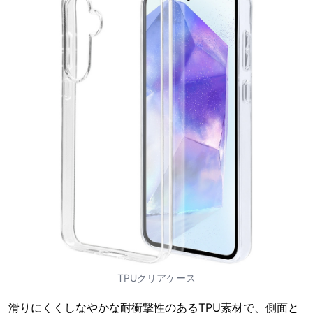
TPUクリアケース
滑りにくくしなやかな耐衝撃性のあるTPU素材で、側面と