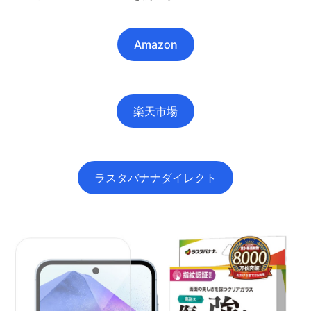
Amazon
楽天市場
ラスタバナナダイレクト