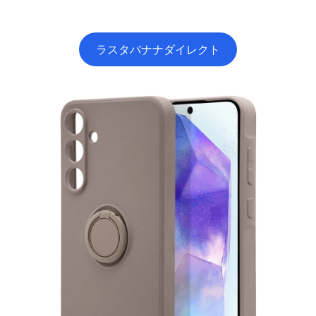
ラスタバナナダイレクト