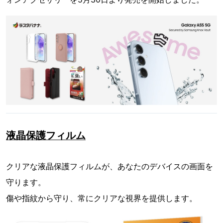
液晶保護フィルム
クリアな液晶保護フィルムが、あなたのデバイスの画面を
守ります。
傷や指紋から守り、常にクリアな視界を提供します。