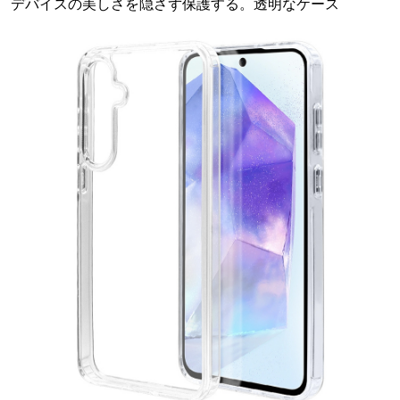
デバイスの美しさを隠さず保護する。透明なケース