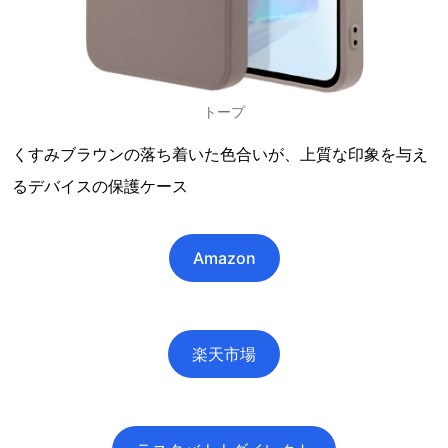
トープ
くすみブラウンの落ち着いた色合いが、上質な印象を与え
るデバイスの保護ケース
Amazon
楽天市場