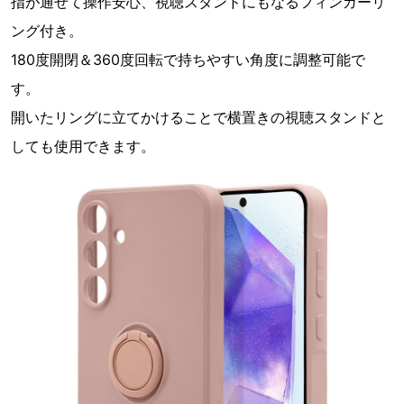
指が通せて操作安心、視聴スタンドにもなるフィンガーリ
ング付き。
180度開閉＆360度回転で持ちやすい角度に調整可能で
す。
開いたリングに立てかけることで横置きの視聴スタンドと
しても使用できます。