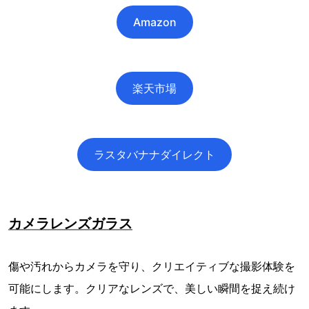
Amazon
楽天市場
ラスタバナナダイレクト
カメラレンズガラス
傷や汚れからカメラを守り、クリエイティブな撮影体験を
可能にします。クリアなレンズで、美しい瞬間を捉え続け