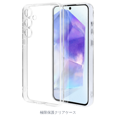
極限保護クリアケース