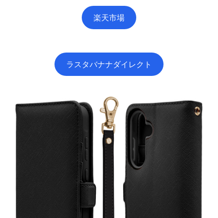
楽天市場
ラスタバナナダイレクト