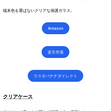
端末色を選ばないクリアな保護ガラス。
Amazon
楽天市場
ラスタバナナダイレクト
クリアケース