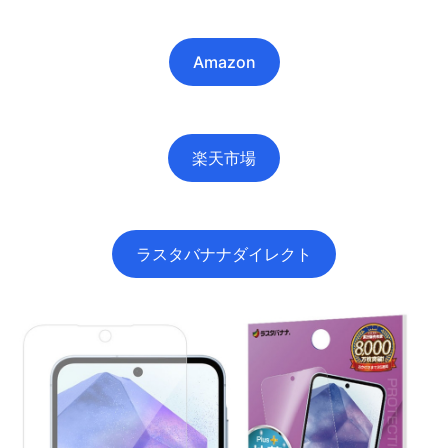
Amazon
楽天市場
ラスタバナナダイレクト