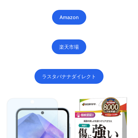
Amazon
楽天市場
ラスタバナナダイレクト