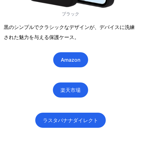
ブラック
黒のシンプルでクラシックなデザインが、デバイスに洗練
された魅力を与える保護ケース。
Amazon
楽天市場
ラスタバナナダイレクト