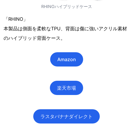
RHINOハイブリッドケース
「RHINO」
本製品は側面を柔軟なTPU、背面は傷に強いアクリル素材
のハイブリッド背面ケース。
Amazon
楽天市場
ラスタバナナダイレクト