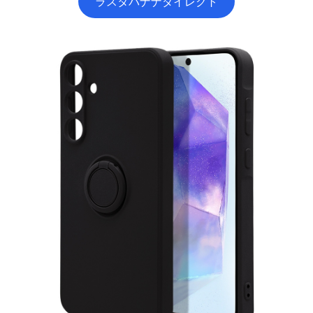
ラスタバナナダイレクト