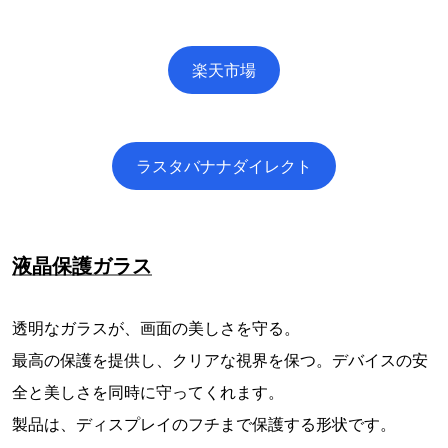
楽天市場
ラスタバナナダイレクト
液晶保護ガラス
透明なガラスが、画面の美しさを守る。
最高の保護を提供し、クリアな視界を保つ。デバイスの安
全と美しさを同時に守ってくれます。
製品は、ディスプレイのフチまで保護する形状です。