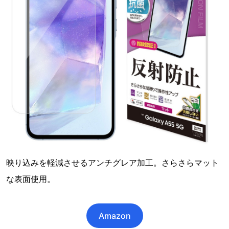
映り込みを軽減させるアンチグレア加工。さらさらマット
な表面使用。
Amazon