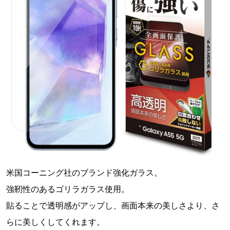
米国コーニング社のブランド強化ガラス。
強靭性のあるゴリラガラス使用。
貼ることで透明感がアップし、画面本来の美しさより、さ
らに美しくしてくれます。