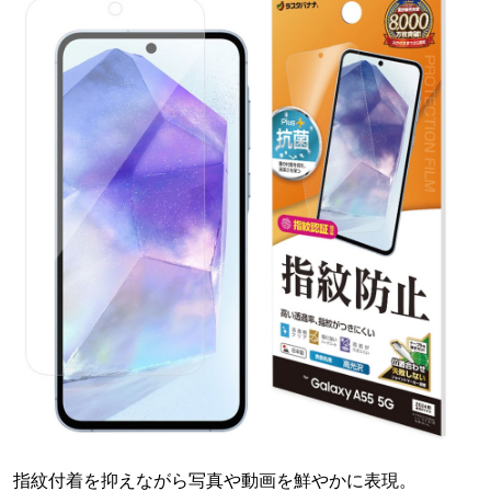
指紋付着を抑えながら写真や動画を鮮やかに表現。