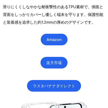
滑りにくくしなやかな耐衝撃性のあるTPU素材で、側面と
背面をしっかりカバーし優しく端末を守ります。保護性能
と装着感を追求した約1.2mmの厚めのデザインです。
Amazon
楽天市場
ラスタバナナダイレクト