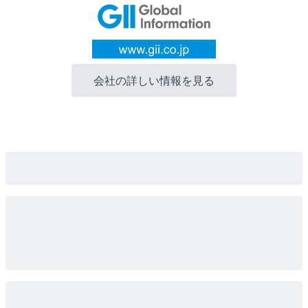
会社の詳しい情報を見る