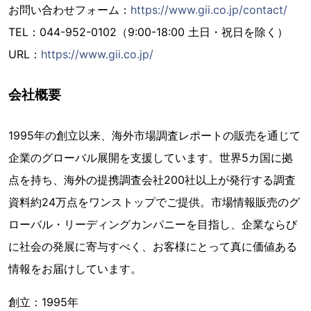
お問い合わせフォーム：
https://www.gii.co.jp/contact/
TEL：044-952-0102（9:00-18:00 土日・祝日を除く）
URL：
https://www.gii.co.jp/
会社概要
1995年の創立以来、海外市場調査レポートの販売を通じて
企業のグローバル展開を支援しています。世界5カ国に拠
点を持ち、海外の提携調査会社200社以上が発行する調査
資料約24万点をワンストップでご提供。市場情報販売のグ
ローバル・リーディングカンパニーを目指し、企業ならび
に社会の発展に寄与すべく、お客様にとって真に価値ある
情報をお届けしています。
創立：1995年