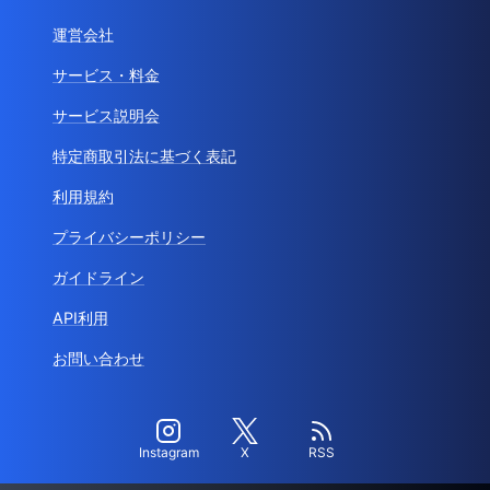
運営会社
サービス・料金
サービス説明会
特定商取引法に基づく表記
利用規約
プライバシーポリシー
ガイドライン
API利用
お問い合わせ
Instagram
X
RSS