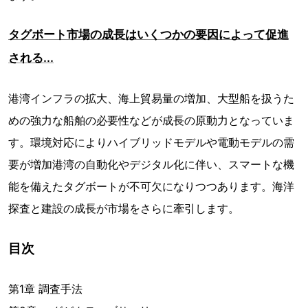
タグボート市場の成長はいくつかの要因によって促進
される...
港湾インフラの拡大、海上貿易量の増加、大型船を扱うた
めの強力な船舶の必要性などが成長の原動力となっていま
す。環境対応によりハイブリッドモデルや電動モデルの需
要が増加港湾の自動化やデジタル化に伴い、スマートな機
能を備えたタグボートが不可欠になりつつあります。海洋
探査と建設の成長が市場をさらに牽引します。
目次
第1章 調査手法