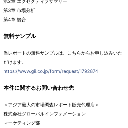
第2章 エグゼクティブサマリー
第3章 市場分析
第4章 競合
無料サンプル
当レポートの無料サンプルは、こちらからお申し込みいた
だけます。
https://www.gii.co.jp/form/request/1792874
本件に関するお問い合わせ先
＜アジア最大の市場調査レポート販売代理店＞
株式会社グローバルインフォメーション
マーケティング部