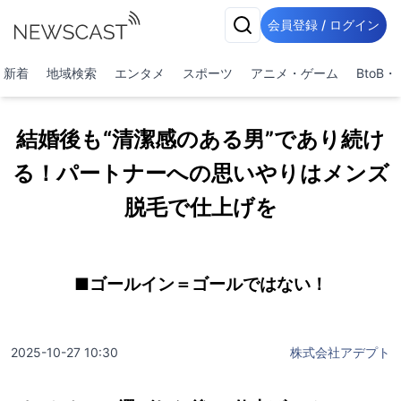
会員登録 / ログイン
新着
地域検索
エンタメ
スポーツ
アニメ・ゲーム
BtoB
結婚後も“清潔感のある男”であり続け
る！パートナーへの思いやりはメンズ
脱毛で仕上げを
■ゴールイン＝ゴールではない！
2025-10-27 10:30
株式会社アデプト