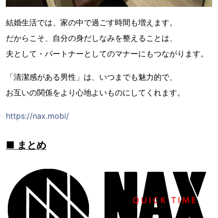
結婚生活では、家の中で過ごす時間も増えます。
だからこそ、自分の身だしなみを整えることは、
夫として・パートナーとしてのマナーにもつながります。
「清潔感がある男性」は、いつまでも魅力的で、
お互いの関係をより心地よいものにしてくれます。
https://nax.mobi/
■ まとめ