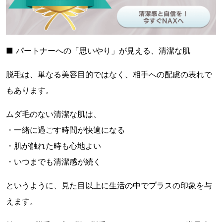
■ パートナーへの「思いやり」が見える、清潔な肌
脱毛は、単なる美容目的ではなく、相手への配慮の表れで
もあります。
ムダ毛のない清潔な肌は、
・一緒に過ごす時間が快適になる
・肌が触れた時も心地よい
・いつまでも清潔感が続く
というように、見た目以上に生活の中でプラスの印象を与
えます。