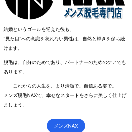
結婚というゴールを迎えた後も、
“見た目”への意識を忘れない男性は、自然と輝きを保ち続
けます。
脱毛は、自分のためであり、パートナーのためのケアでも
あります。
――これからの人生を、より清潔で、自信ある姿で。
メンズ脱毛NAXで、幸せなスタートをさらに美しく仕上げ
ましょう。
メンズNAX