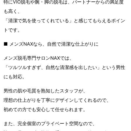
特にVIO脱毛や腕・脚の脱毛は、パートナーからの満足度
も高く、
「清潔で気を使ってくれている」と感じてもらえるポイン
トです。
■ メンズNAXなら、自然で清潔な仕上がりに
メンズ脱毛専門サロンNAXでは、
「ツルツルすぎず、自然な清潔感を出したい」という男性
にも対応。
男性の肌や毛質を熟知したスタッフが、
理想の仕上がりを丁寧にデザインしてくれるので、
初めての方でも安心して任せられます。
また、完全個室のプライベート空間なので、