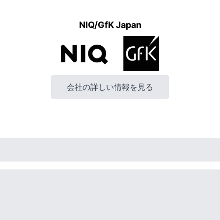
NIQ/GfK Japan
会社の詳しい情報を見る