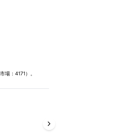
場：4171）。