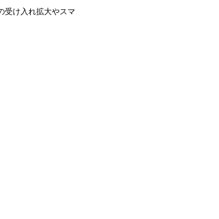
の受け入れ拡大やスマ