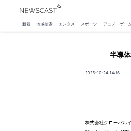
新着
地域検索
エンタメ
スポーツ
アニメ・ゲー
半導体
2025-10-24 14:16
株式会社グローバル