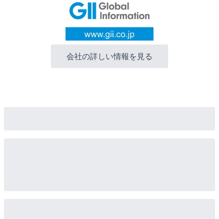
会社の詳しい情報を見る