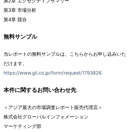
第2章 エグゼクティブサマリー
第3章 市場分析
第4章 競合
無料サンプル
当レポートの無料サンプルは、こちらからお申し込みいた
だけます。
https://www.gii.co.jp/form/request/1793826
本件に関するお問い合わせ先
＜アジア最大の市場調査レポート販売代理店＞
株式会社グローバルインフォメーション
マーケティング部