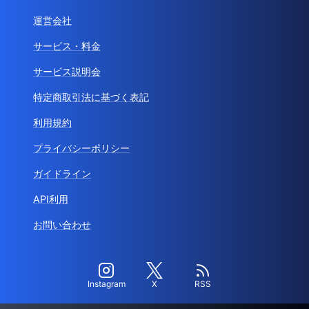
運営会社
サービス・料金
サービス説明会
特定商取引法に基づく表記
利用規約
プライバシーポリシー
ガイドライン
API利用
お問い合わせ
Instagram
X
RSS