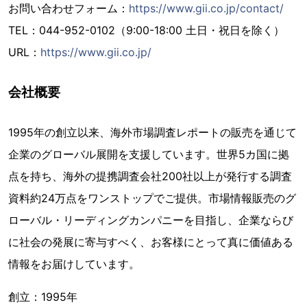
お問い合わせフォーム：
https://www.gii.co.jp/contact/
TEL：044-952-0102（9:00-18:00 土日・祝日を除く）
URL：
https://www.gii.co.jp/
会社概要
1995年の創立以来、海外市場調査レポートの販売を通じて
企業のグローバル展開を支援しています。世界5カ国に拠
点を持ち、海外の提携調査会社200社以上が発行する調査
資料約24万点をワンストップでご提供。市場情報販売のグ
ローバル・リーディングカンパニーを目指し、企業ならび
に社会の発展に寄与すべく、お客様にとって真に価値ある
情報をお届けしています。
創立：1995年