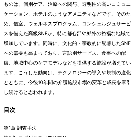
ものは、個別ケア、治療への関与、透明性の高いコミュニ
ケーション、ホテルのようなアメニティなどです。そのた
め、個室、ウェルネスプログラム、コンシェルジュサービ
スを備えた高級SNFが、特に都心部や郊外の裕福な地域で
増加しています。同時に、文化的・宗教的に配慮したSNF
への需要も高まっており、言語別サービス、食事への配
慮、地域中心のケアモデルなどを提供する施設が増えてい
ます。こうした動向は、テクノロジーの導入や規制の進化
とともに、今後10年間の介護施設市場の変革と成長を牽引
し続けると思われます。
目次
第1章 調査手法