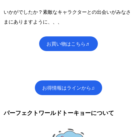
いかがでしたか？素敵なキャラクターとの出会いがみなさ
まにありますように、、、
お買い物はこちら♬
お得情報はラインから♫
パーフェクトワールドトーキョーについて