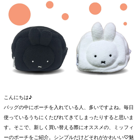
こんにちは♪
バッグの中にポーチを入れている人、多いですよね。毎日
使っているうちにくたびれてきてしまったりすると思いま
す。そこで、新しく買い替える際にオススメの、ミッフィ
ーのポーチをご紹介。シンプルだけどそれがかわいい♡魅