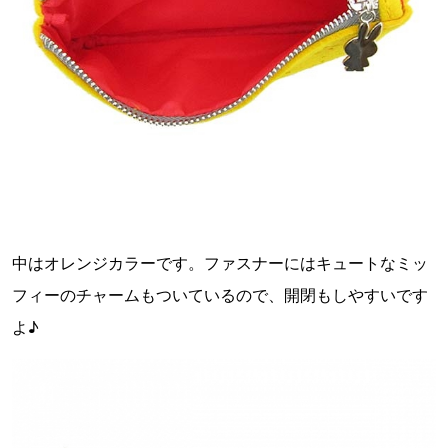
中はオレンジカラーです。ファスナーにはキュートなミッ
フィーのチャームもついているので、開閉もしやすいです
よ♪