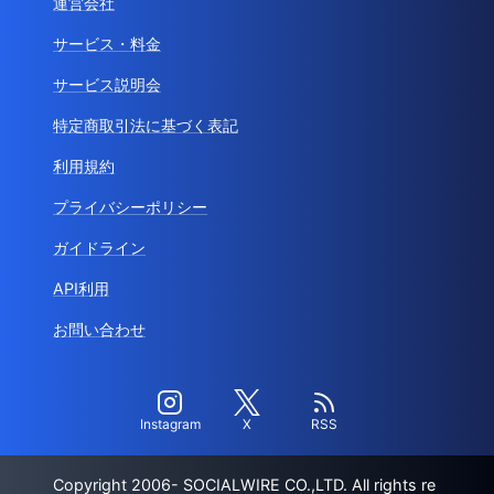
運営会社
サービス・料金
サービス説明会
特定商取引法に基づく表記
利用規約
プライバシーポリシー
ガイドライン
API利用
お問い合わせ
Instagram
X
RSS
Copyright 2006- SOCIALWIRE CO.,LTD. All rights re