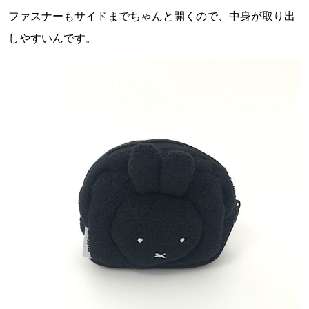
ファスナーもサイドまでちゃんと開くので、中身が取り出
しやすいんです。