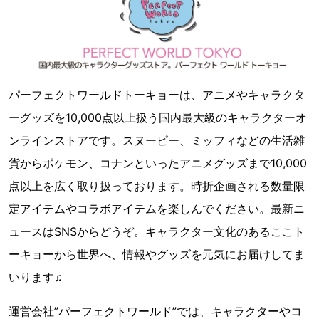
パーフェクトワールドトーキョーは、アニメやキャラクタ
ーグッズを10,000点以上扱う国内最大級のキャラクターオ
ンラインストアです。スヌーピー、ミッフィなどの生活雑
貨からポケモン、コナンといったアニメグッズまで10,000
点以上を広く取り扱っております。時折企画される数量限
定アイテムやコラボアイテムを楽しんでください。最新ニ
ュースはSNSからどうぞ。キャラクター文化のあるここト
ーキョーから世界へ、情報やグッズを元気にお届けしてま
いります♫
運営会社”パーフェクトワールド”では、キャラクターやコ