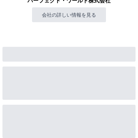
パーフェクト・ワールド株式会社
会社の詳しい情報を見る