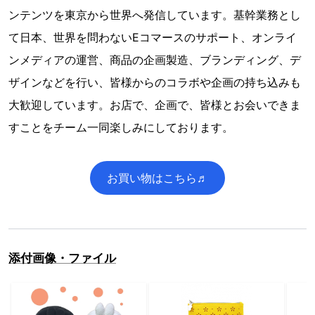
ンテンツを東京から世界へ発信しています。基幹業務とし
て日本、世界を問わないEコマースのサポート、オンライ
ンメディアの運営、商品の企画製造、ブランディング、デ
ザインなどを行い、皆様からのコラボや企画の持ち込みも
大歓迎しています。お店で、企画で、皆様とお会いできま
すことをチーム一同楽しみにしております。
お買い物はこちら♬
添付画像・ファイル