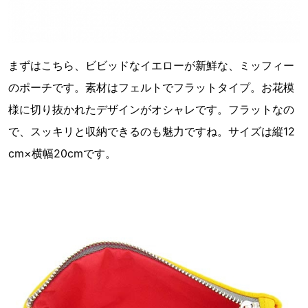
まずはこちら、ビビッドなイエローが新鮮な、ミッフィー
のポーチです。素材はフェルトでフラットタイプ。お花模
様に切り抜かれたデザインがオシャレです。フラットなの
で、スッキリと収納できるのも魅力ですね。サイズは縦12
cm×横幅20cmです。