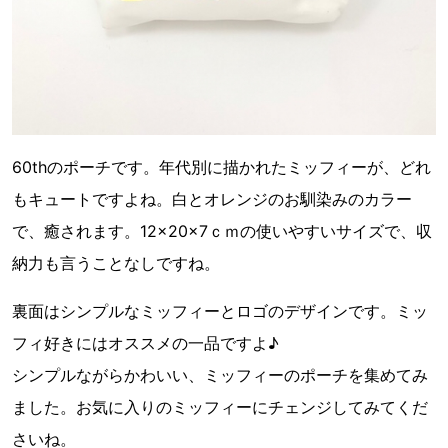
60thのポーチです。年代別に描かれたミッフィーが、どれ
もキュートですよね。白とオレンジのお馴染みのカラー
で、癒されます。12×20×7ｃｍの使いやすいサイズで、収
納力も言うことなしですね。
裏面はシンプルなミッフィーとロゴのデザインです。ミッ
フィ好きにはオススメの一品ですよ♪
シンプルながらかわいい、ミッフィーのポーチを集めてみ
ました。お気に入りのミッフィーにチェンジしてみてくだ
さいね。