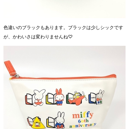
色違いのブラックもあります。ブラックは少しシックです
が、かわいさは変わりませんね♡