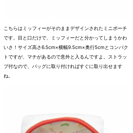
こちらはミッフィーがそのままデザインされたミニポーチ
です。目と口だけで、ミッフィーだと分かってしまうかわ
いさ！サイズ高さ6.5cm×横幅9.5cm×奥行5cmとコンパク
トですが、マチがあるので意外と入るんですよ。ストラッ
プ付なので、バッグに取り付ければすぐに取り出せます
ね。