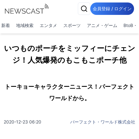
会員登録 / ログイン
新着
地域検索
エンタメ
スポーツ
アニメ・ゲーム
BtoB
いつものポーチをミッフィーにチェン
ジ！人気爆発のもこもこポーチ他
トーキョーキャラクターニュース！パーフェクト
ワールドから。
2020-12-23 06:20
パーフェクト・ワールド株式会社