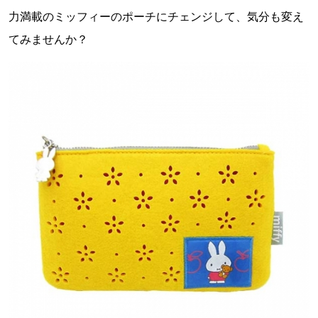
力満載のミッフィーのポーチにチェンジして、気分も変え
てみませんか？