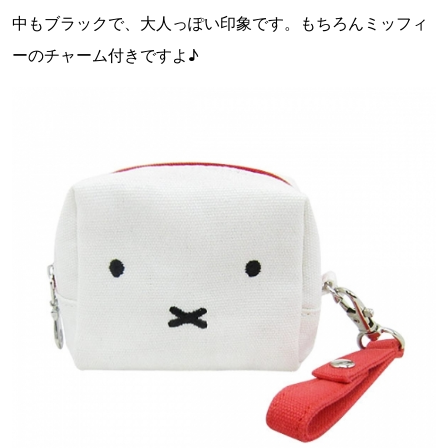
中もブラックで、大人っぽい印象です。もちろんミッフィ
ーのチャーム付きですよ♪