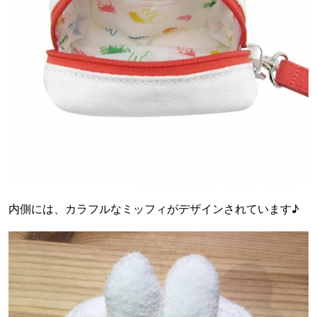
内側には、カラフルなミッフィがデザインされています♪