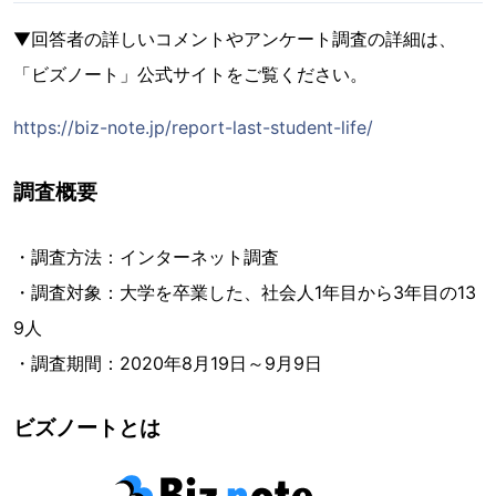
▼回答者の詳しいコメントやアンケート調査の詳細は、
「ビズノート」公式サイトをご覧ください。
https://biz-note.jp/report-last-student-life/
調査概要
・調査方法：インターネット調査
・調査対象：大学を卒業した、社会人1年目から3年目の13
9人
・調査期間：2020年8月19日～9月9日
ビズノートとは