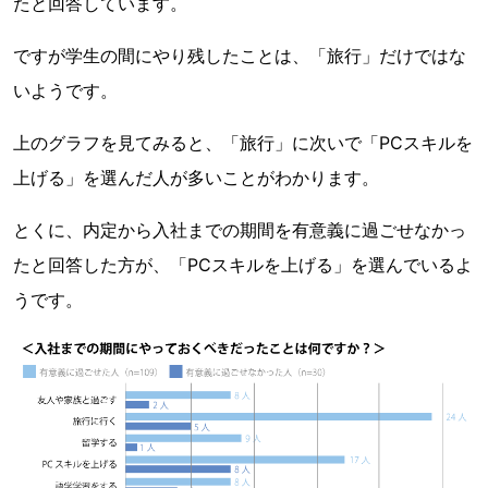
たと回答しています。
ですが学生の間にやり残したことは、「旅行」だけではな
いようです。
上のグラフを見てみると、「旅行」に次いで「PCスキルを
上げる」を選んだ人が多いことがわかります。
とくに、内定から入社までの期間を有意義に過ごせなかっ
たと回答した方が、「PCスキルを上げる」を選んでいるよ
うです。