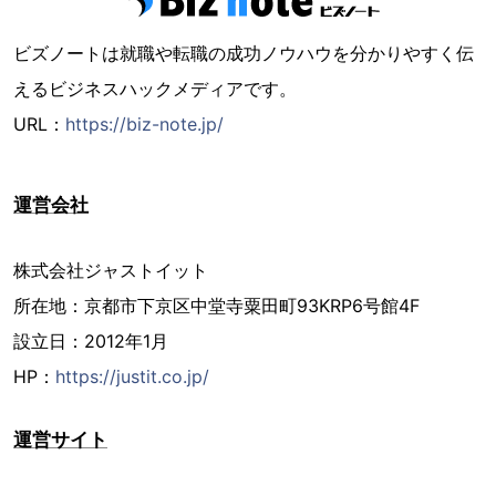
ビズノートは就職や転職の成功ノウハウを分かりやすく伝
えるビジネスハックメディアです。
URL：
https://biz-note.jp/
運営会社
株式会社ジャストイット
所在地：京都市下京区中堂寺粟田町93KRP6号館4F
設立日：2012年1月
HP：
https://justit.co.jp/
運営サイト