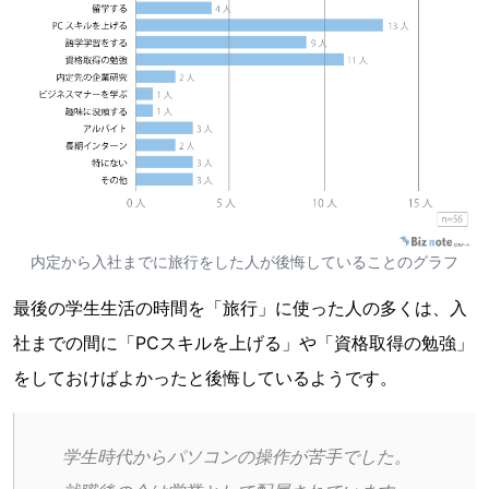
内定から入社までに旅行をした人が後悔していることのグラフ
最後の学生生活の時間を「旅行」に使った人の多くは、入
社までの間に「PCスキルを上げる」や「資格取得の勉強」
をしておけばよかったと後悔しているようです。
学生時代からパソコンの操作が苦手でした。