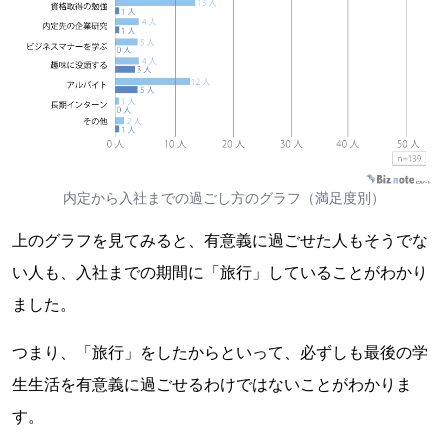
内定から入社までの過ごし方のグラフ（満足度別）
上のグラフを見てみると、有意義に過ごせた人もそうでな
い人も、入社までの期間に「旅行」していることがわかり
ました。
つまり、「旅行」をしたからといって、必ずしも最後の学
生生活を有意義に過ごせるわけではないことがわかりま
す。