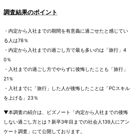
調査結果のポイント
・内定から入社までの期間を有意義に過ごせたと感じてい
る人は78％
・内定から入社までの過ごし方で最も多いのは「旅行」4
0％
・入社までの過ごし方でやらずに後悔したことも「旅行」
21％
・入社までに「旅行」した人が後悔したことは「PCスキル
を上げる」23％
▼本調査の紹介は、ビズノート「内定から入社までの後悔
しない過ごし方とは？新卒3年目までの社会人139人にアン
ケート調査」にて公開しております。