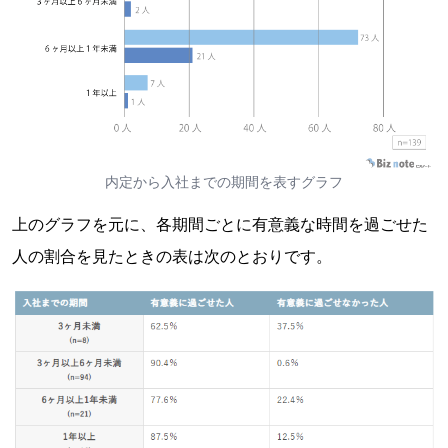
内定から入社までの期間を表すグラフ
上のグラフを元に、各期間ごとに有意義な時間を過ごせた
人の割合を見たときの表は次のとおりです。