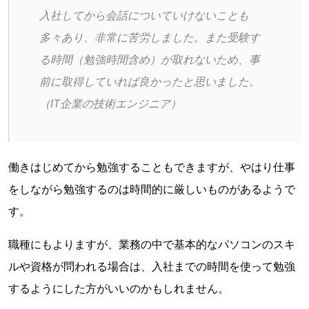
入社してから会話についていけないことも
多々あり、非常に苦労しました。また受験す
る時間（勉強時間含め）が取れないため、事
前に取得していれば良かったと思いました。
（IT企業の技術エンジニア）
働きはじめてから勉強することもできますが、やはり仕事
をしながら勉強するのは時間的に厳しいものがあるようで
す。
職種にもよりますが、業務の中で基本的なパソコンのスキ
ルや資格が問われる場合は、入社までの時間を使って勉強
するようにした方がいいのかもしれません。