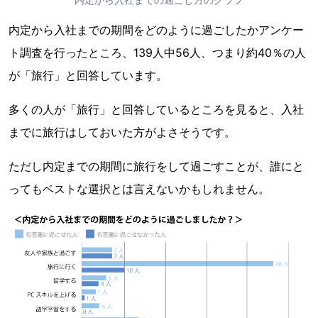
内定から入社までの期間をどのように過ごしたかアンケー
ト調査を行ったところ、139人中56人、つまり約40％の人
が「旅行」と回答しています。
多くの人が「旅行」と回答しているところを見ると、入社
までに旅行はしておいた方がよさそうです。
ただし内定までの期間に旅行をして過ごすことが、誰にと
ってもベストな選択とは言えないかもしれません。