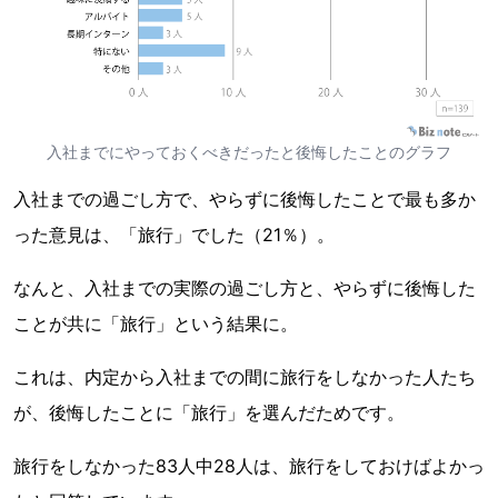
入社までにやっておくべきだったと後悔したことのグラフ
入社までの過ごし方で、やらずに後悔したことで最も多か
った意見は、「旅行」でした（21％）。
なんと、入社までの実際の過ごし方と、やらずに後悔した
ことが共に「旅行」という結果に。
これは、内定から入社までの間に旅行をしなかった人たち
が、後悔したことに「旅行」を選んだためです。
旅行をしなかった83人中28人は、旅行をしておけばよかっ