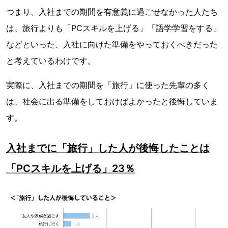
つまり、入社までの期間を有意義に過ごせなかった人たち
は、旅行よりも「PCスキルを上げる」「語学学習をする」
などといった、入社に向けた準備をやっておくべきだった
と考えているわけです。
実際に、入社までの期間を「旅行」に使った先輩の多く
は、社会に出る準備をしておけばよかったと後悔していま
す。
入社までに「旅行」した人が後悔したことは
「PCスキルを上げる」23％