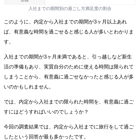
入社までの期間別の過ごし方満足度の割合
このように、内定から入社までの期間が3ヶ月以上あれ
ば、有意義な時間を過ごせると感じる人が多いとわかりま
す。
入社までの期間が3ヶ月未満であると、引っ越しなど新生
活の準備もあり、実質自分のために使える時間は限られて
しまうことから、有意義に過ごせなかったと感じる人が多
いのかもしれません。
では、内定から入社までの限られた時間を、有意義に過ご
すにはどうすればいいのでしょうか？
今回の調査結果では、内定から入社までに旅行をして過ご
したという回答が最も多かったです。