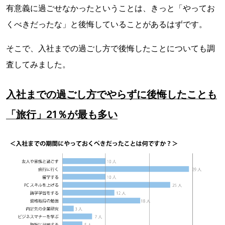
有意義に過ごせなかったということは、きっと「やってお
くべきだったな」と後悔していることがあるはずです。
そこで、入社までの過ごし方で後悔したことについても調
査してみました。
入社までの過ごし方でやらずに後悔したことも
「旅行」21％が最も多い