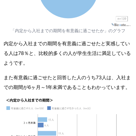
「内定から入社までの期間を有意義に過ごせたか」のグラフ
内定から入社までの期間を有意義に過ごせたと実感してい
る人は78％と、比較的多くの人が学生生活に満足している
ようです。
また有意義に過ごせたと回答した人のうち73人は、入社ま
での期間が6ヶ月～1年未満であることもわかっています。