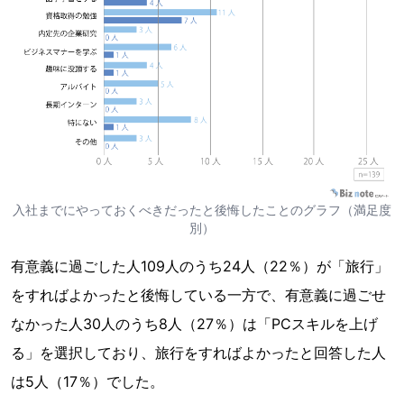
入社までにやっておくべきだったと後悔したことのグラフ（満足度
別）
有意義に過ごした人109人のうち24人（22％）が「旅行」
をすればよかったと後悔している一方で、有意義に過ごせ
なかった人30人のうち8人（27％）は「PCスキルを上げ
る」を選択しており、旅行をすればよかったと回答した人
は5人（17％）でした。