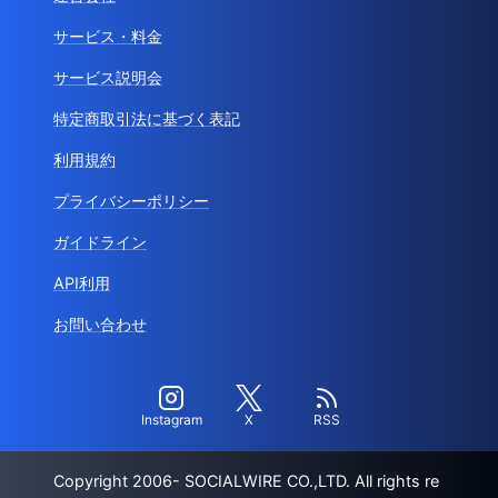
サービス・料金
サービス説明会
特定商取引法に基づく表記
利用規約
プライバシーポリシー
ガイドライン
API利用
お問い合わせ
Instagram
X
RSS
Copyright 2006- SOCIALWIRE CO.,LTD. All rights re