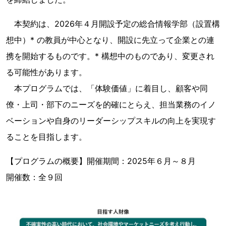
本契約は、2026年４月開設予定の総合情報学部（設置構
想中）* の教員が中心となり、開設に先立って企業との連
携を開始するものです。* 構想中のものであり、変更され
る可能性があります。
本プログラムでは、「体験価値」に着目し、顧客や同
僚・上司・部下のニーズを的確にとらえ、担当業務のイノ
ベーションや自身のリーダーシップスキルの向上を実現す
ることを目指します。
【プログラムの概要】開催期間：2025年６月～８月
開催数：全９回