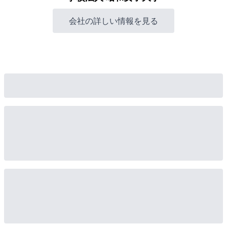
会社の詳しい情報を見る