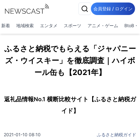
会員登録 / ログイン
新着
地域検索
エンタメ
スポーツ
アニメ・ゲーム
BtoB
ふるさと納税でもらえる「ジャパニー
ズ・ウイスキー」を徹底調査｜ハイボ
ール缶も【2021年】
返礼品情報No.1 横断比較サイト【ふるさと納税ガ
イド】
2021-01-10 08:10
ふるさと納税ガイド