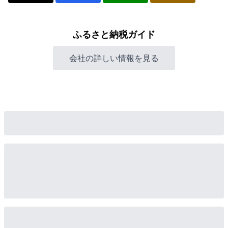
ふるさと納税ガイド
会社の詳しい情報を見る