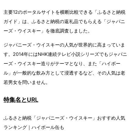
主要12のポータルサイトを横断比較できる「ふるさと納税
ガイド」は、ふるさと納税の返礼品でもらえる「ジャパニ
ーズ・ウイスキー」を徹底調査しました。
ジャパニーズ・ウイスキーの人気が世界的に高まっていま
す。2014年にはNHK連続テレビ小説シリーズでもジャパニ
ーズ・ウイスキー造りがテーマとなり、また「ハイボー
ル」が一般的な飲み方として浸透するなど、その人気は老
若男女を問いません。
特集名とURL
ふるさと納税「ジャパニーズ・ウイスキー」おすすめ人気
ランキング｜ハイボール缶も