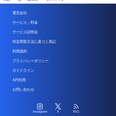
運営会社
サービス・料金
サービス説明会
特定商取引法に基づく表記
利用規約
プライバシーポリシー
ガイドライン
API利用
お問い合わせ
Instagram
X
RSS