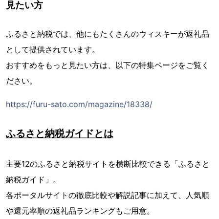
見たい方
ふるさと納税では、他にもたくさんのウィスキーが返礼品
として提供されています。
おすすめをもっと見たい方は、以下の特集ページをご覧く
ださい。
https://furu-sato.com/magazine/18338/
ふるさと納税ガイドとは
主要12のふるさと納税サイトを横断比較できる「ふるさと
納税ガイド」。
各ポータルサイトの徹底比較や解説記事に加えて、人気順
や還元率順の返礼品ランキングもご用意。