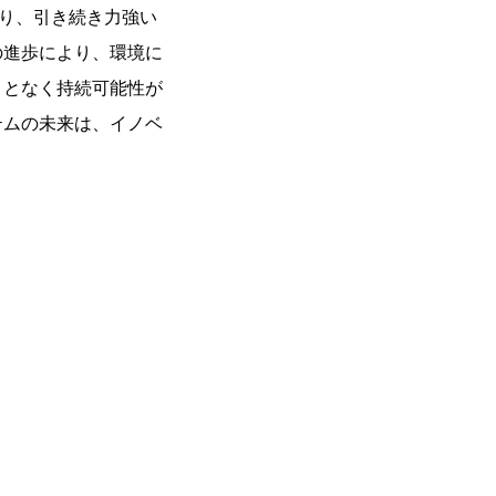
り、引き続き力強い
の進歩により、環境に
ことなく持続可能性が
テムの未来は、イノベ