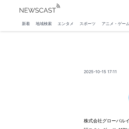
新着
地域検索
エンタメ
スポーツ
アニメ・ゲー
2025-10-15 17:11
株式会社グローバル