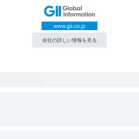
会社の詳しい情報を見る