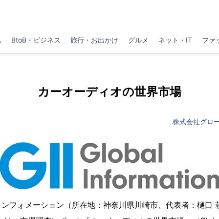
ム
BtoB・ビジネス
旅行・お出かけ
グルメ
ネット・IT
ファ
カーオーディオの世界市場
株式会社グロ
インフォメーション（所在地：神奈川県川崎市、代表者：樋口 