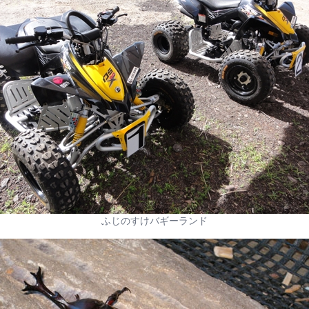
ふじのすけバギーランド