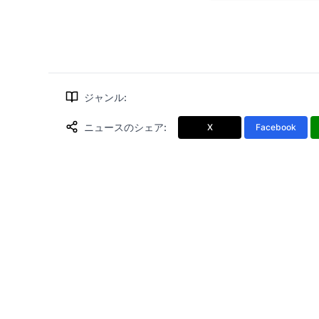
ジャンル
:
ニュースのシェア
:
X
Facebook