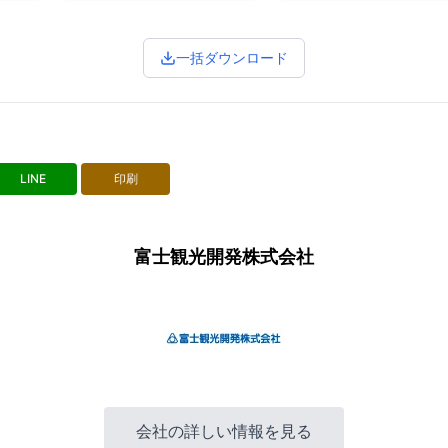
一括ダウンロード
LINE
印刷
富士観光開発株式会社
会社の詳しい情報を見る