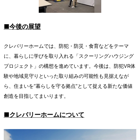
■今後の展望
クレバリーホームでは、防犯・防災・食育などをテーマ
に、暮らしに学びを取り入れる「スクーリングハウジング
プロジェクト」の構想を進めています。今後は、防犯VR体
験や地域見守りといった取り組みの可能性も見据えなが
ら、住まいを“暮らしを守る拠点”として捉える新たな価値
創造を目指してまいります。
■クレバリーホームについて