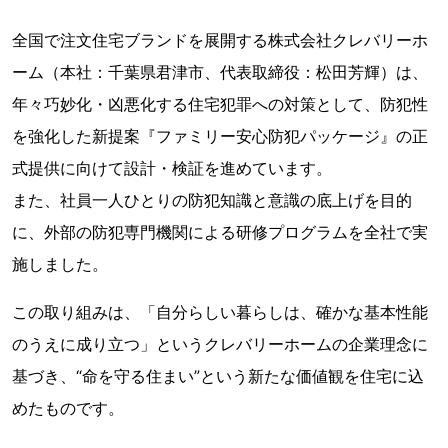
全国で注文住宅ブランドを展開する株式会社クレバリーホ
ーム（本社：千葉県君津市、代表取締役：松田芳輝）は、
年々巧妙化・凶悪化する住宅犯罪への対策として、防犯性
を強化した新提案『ファミリー安心防犯パッケージ』の正
式提供に向けて設計・検証を進めています。
また、社員一人ひとりの防犯知識と意識の底上げを目的
に、外部の防犯専門機関による研修プログラムを全社で実
施しました。
この取り組みは、「自分らしい暮らしは、確かな基本性能
のうえに成り立つ」というクレバリーホームの企業理念に
基づき、“命を守る住まい”という新たな価値観を住宅に込
めたものです。