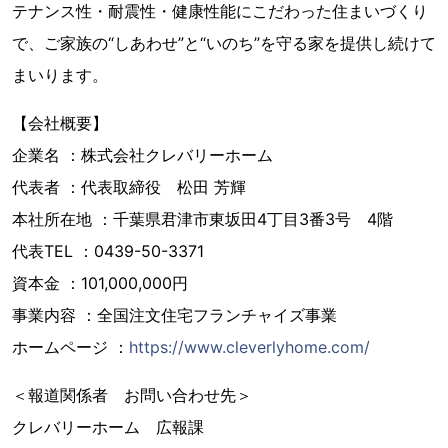
テナンス性・耐震性・健康性能にこだわった住まいづくり
で、ご家族の“しあわせ”と“いのち”を守る家を提供し続けて
まいります。
【会社概要】
企業名 ：株式会社クレバリーホーム
代表者 ：代表取締役 松田 芳輝
本社所在地 ：千葉県君津市東坂田4丁目3番3号 4階
代表TEL ：0439-50-3371
資本金 ：101,000,000円
事業内容 ：全国注文住宅フランチャイズ事業
ホームページ ：
https://www.cleverlyhome.com/
＜報道関係者 お問い合わせ先＞
クレバリーホーム 広報課