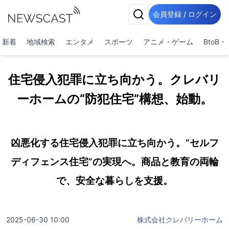
会員登録 / ログイン
新着
地域検索
エンタメ
スポーツ
アニメ・ゲーム
BtoB
住宅侵入犯罪に立ち向かう。クレバリ
ーホームの“防犯住宅”構想、始動。
凶悪化する住宅侵入犯罪に立ち向かう。“セルフ
ディフェンス住宅”の実現へ。商品と教育の両輪
で、安全な暮らしを支援。
2025-06-30 10:00
株式会社クレバリーホーム