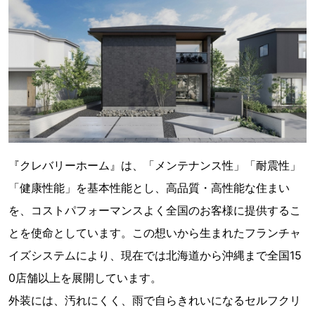
『クレバリーホーム』は、「メンテナンス性」「耐震性」
「健康性能」を基本性能とし、高品質・高性能な住まい
を、コストパフォーマンスよく全国のお客様に提供するこ
とを使命としています。この想いから生まれたフランチャ
イズシステムにより、現在では北海道から沖縄まで全国15
0店舗以上を展開しています。
外装には、汚れにくく、雨で自らきれいになるセルフクリ