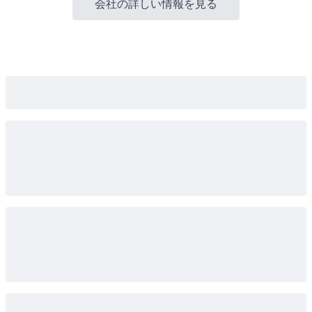
会社の詳しい情報を見る