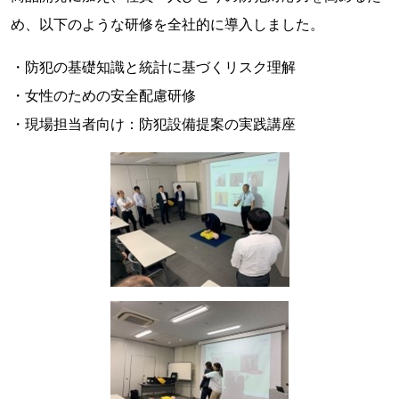
め、以下のような研修を全社的に導入しました。
・防犯の基礎知識と統計に基づくリスク理解
・女性のための安全配慮研修
・現場担当者向け：防犯設備提案の実践講座