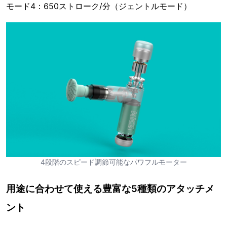
モード4：650ストローク/分（ジェントルモード）
4段階のスピード調節可能なパワフルモーター
用途に合わせて使える豊富な5種類のアタッチメ
ント