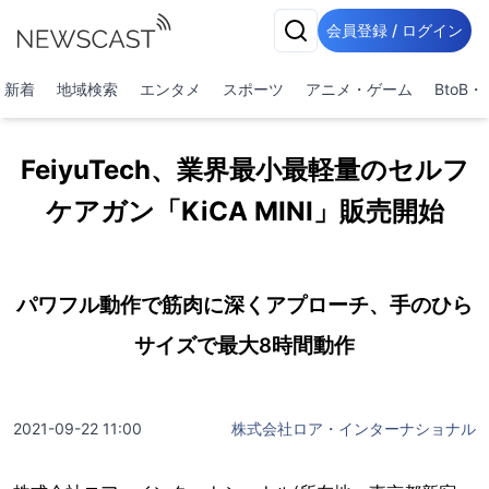
会員登録 / ログイン
新着
地域検索
エンタメ
スポーツ
アニメ・ゲーム
BtoB
FeiyuTech、業界最小最軽量のセルフ
ケアガン「KiCA MINI」販売開始
パワフル動作で筋肉に深くアプローチ、手のひら
サイズで最大8時間動作
2021-09-22 11:00
株式会社ロア・インターナショナル