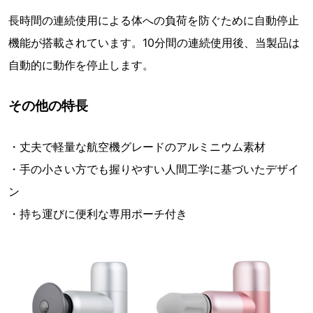
長時間の連続使用による体への負荷を防ぐために自動停止
機能が搭載されています。10分間の連続使用後、当製品は
自動的に動作を停止します。
その他の特長
・丈夫で軽量な航空機グレードのアルミニウム素材
・手の小さい方でも握りやすい人間工学に基づいたデザイ
ン
・持ち運びに便利な専用ポーチ付き