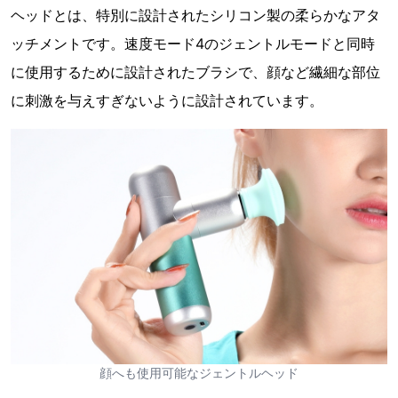
ヘッドとは、特別に設計されたシリコン製の柔らかなアタ
ッチメントです。速度モード4のジェントルモードと同時
に使用するために設計されたブラシで、顔など繊細な部位
に刺激を与えすぎないように設計されています。
顔へも使用可能なジェントルヘッド