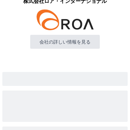
株式会社ロア・インターナショナル
会社の詳しい情報を見る