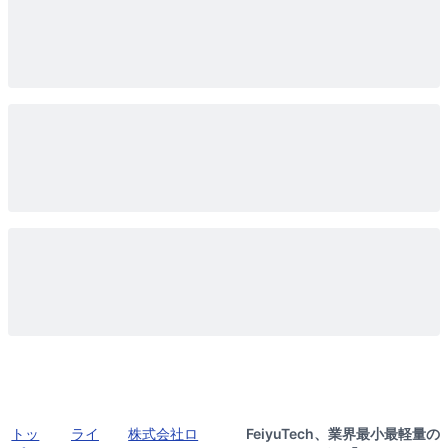
トッ
ライ
株式会社ロ
FeiyuTech、業界最小最軽量の