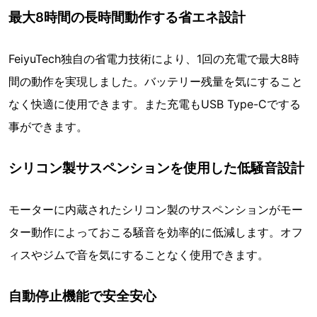
最大8時間の長時間動作する省エネ設計
FeiyuTech独自の省電力技術により、1回の充電で最大8時
間の動作を実現しました。バッテリー残量を気にすること
なく快適に使用できます。また充電もUSB Type-Cでする
事ができます。
シリコン製サスペンションを使用した低騒音設計
モーターに内蔵されたシリコン製のサスペンションがモー
ター動作によっておこる騒音を効率的に低減します。オフ
ィスやジムで音を気にすることなく使用できます。
自動停止機能で安全安心