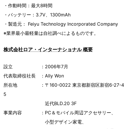
・作動時間：最大8時間
・バッテリー：3.7V、1300mAh
・製造元： Feiyu Technology Incorporated Company
※業界最小最軽量は自社調べによるものです。
株式会社ロア・インターナショナル 概要
設立 ：2006年7月
代表取締役社長 ：Ally Won
所在地 ：〒160-0022 東京都新宿区新宿6-27-4
5
近代BLD.20 3F
事業内容 ：PC＆モバイル周辺アクセサリー、
小型デザイン家電、