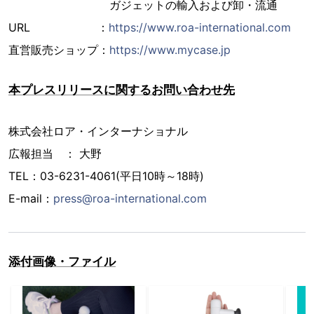
ガジェットの輸入および卸・流通
URL ：
https://www.roa-international.com
直営販売ショップ：
https://www.mycase.jp
本プレスリリースに関するお問い合わせ先
株式会社ロア・インターナショナル
広報担当 ： 大野
TEL：03-6231-4061(平日10時～18時)
E-mail：
press@roa-international.com
添付画像・ファイル