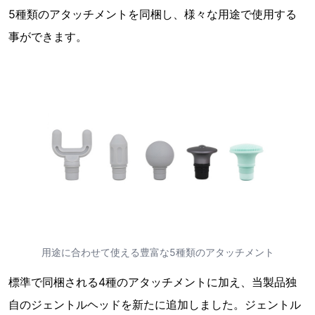
5種類のアタッチメントを同梱し、様々な用途で使用する
事ができます。
用途に合わせて使える豊富な5種類のアタッチメント
標準で同梱される4種のアタッチメントに加え、当製品独
自のジェントルヘッドを新たに追加しました。ジェントル