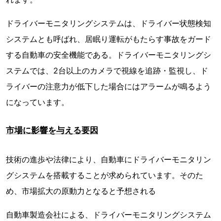
ドライバーモニタリングシステムは、ドライバー状態検知
システムとも呼ばれ、居眠り運転がもたらす事故をガード
する自動車の安全機能である。ドライバーモニタリングシ
ステムでは、2台以上のカメラで視線を追跡・監視し、ド
ライバーの注意力が低下した場合にはアラームが鳴るよう
になっています。
市場に影響を与える要因
技術の進歩や法律により、自動車にドライバーモニタリン
グシステムを搭載することが求められています。そのた
め、市場拡大の原動力となると予想される
自動車製造会社による、ドライバーモニタリングシステム