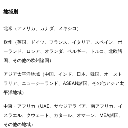
地域別
北米（アメリカ、カナダ、メキシコ）
欧州（英国、ドイツ、フランス、イタリア、スペイン、ポ
ーランド、ロシア、オランダ、ベルギー、トルコ、北欧諸
国、その他の欧州諸国）
アジア太平洋地域（中国、インド、日本、韓国、オースト
ラリア、ニュージーランド、ASEAN諸国、その他アジア太
平洋地域）
中東・アフリカ（UAE、サウジアラビア、南アフリカ、イ
スラエル、クウェート、カタール、オマーン、MEA諸国、
その他の地域）