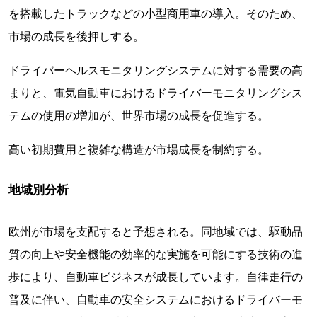
を搭載したトラックなどの小型商用車の導入。そのため、
市場の成長を後押しする。
ドライバーヘルスモニタリングシステムに対する需要の高
まりと、電気自動車におけるドライバーモニタリングシス
テムの使用の増加が、世界市場の成長を促進する。
高い初期費用と複雑な構造が市場成長を制約する。
地域別分析
欧州が市場を支配すると予想される。同地域では、駆動品
質の向上や安全機能の効率的な実施を可能にする技術の進
歩により、自動車ビジネスが成長しています。自律走行の
普及に伴い、自動車の安全システムにおけるドライバーモ