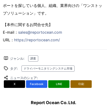
ポートを探している個人、組織、業界向けの「ワンストッ
プソリューション」です。
【本件に関するお問合せ先】
E-mail：
sales@reportocean.com
URL：
https://reportocean.com/
ジャンル
:
調査
タグ
:
ドライバーモニタリングシステム市場
ニュースのシェア
:
X
Facebook
LINE
印刷
Report Ocean Co. Ltd.