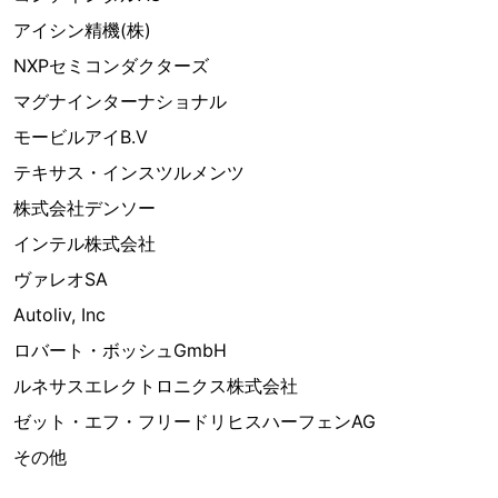
アイシン精機(株)
NXPセミコンダクターズ
マグナインターナショナル
モービルアイB.V
テキサス・インスツルメンツ
株式会社デンソー
インテル株式会社
ヴァレオSA
Autoliv, Inc
ロバート・ボッシュGmbH
ルネサスエレクトロニクス株式会社
ゼット・エフ・フリードリヒスハーフェンAG
その他