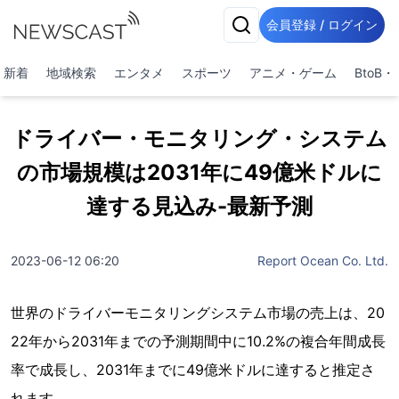
会員登録 / ログイン
新着
地域検索
エンタメ
スポーツ
アニメ・ゲーム
BtoB
ドライバー・モニタリング・システム
の市場規模は2031年に49億米ドルに
達する見込み-最新予測
2023-06-12 06:20
Report Ocean Co. Ltd.
世界のドライバーモニタリングシステム市場の売上は、20
22年から2031年までの予測期間中に10.2%の複合年間成長
率で成長し、2031年までに49億米ドルに達すると推定さ
れます。