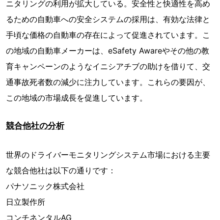
ニタリングの利用が拡大している。安全性と快適性を高め
るための自動車への安全システムの採用は、有効な法律と
手頃な価格の自動車の存在によって促進されています。こ
の地域の自動車メーカーは、eSafety Awareやその他の教
育キャンペーンのようなイニシアチブの助けを借りて、交
通事故死者数の減少に注力しています。これらの要因が、
この地域の市場成長を促進しています。
競合他社の分析
世界のドライバーモニタリングシステム市場における主要
な競合他社は以下の通りです：
パナソニック株式会社
日立製作所
コンチネンタルAG