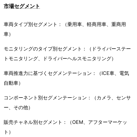
市場セグメント
車両タイプ別セグメント：（乗用車、軽商用車、重商用
車）
モニタリングのタイプ別セグメント：（ドライバーステー
トモニタリング、ドライバーヘルスモニタリング）
車両推進力に基づくセグメンテーション：（ICE車、電気
自動車）
コンポーネント別セグメンテーション：（カメラ、センサ
ー、その他）
販売チャネル別セグメント：（OEM、アフターマーケッ
ト）