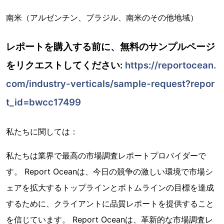
南米（アルゼンチン、ブラジル、南米のその他地域）
レポートを購入する前に、無料のサンプルページ
をリクエストしてください:
https://reportocean.
com/industry-verticals/sample-request?repor
t_id=bwcc17499
私たちに関しては：
私たちは業界で最高の市場調査レポートプロバイダーで
す。 Report Oceanは、今日の競争の激しい環境で市場シ
ェアを拡大するトップラインとボトムラインの目標を達成
するために、クライアントに品質レポートを提供すること
を信じています。 Report Oceanは、革新的な市場調査レ