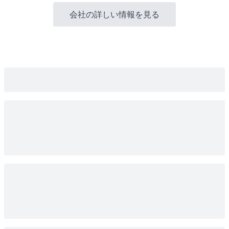
会社の詳しい情報を見る