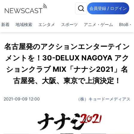
会員登録 / ログイン
新着
地域検索
エンタメ
スポーツ
アニメ・ゲーム
BtoB
名古屋発のアクションエンターテイン
メントを！30-DELUX NAGOYA アク
ションクラブ MIX「ナナシ2021」名
古屋発、大阪、東京で上演決定！
2021-09-09 12:00
（株）キョードーメディアス