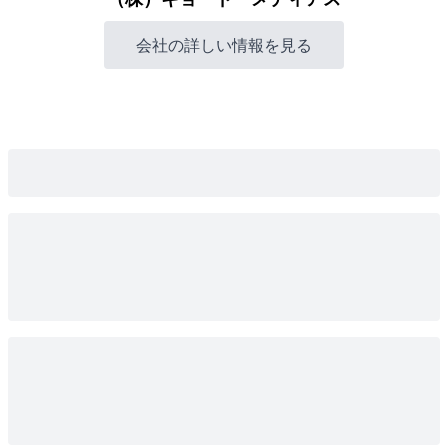
会社の詳しい情報を見る