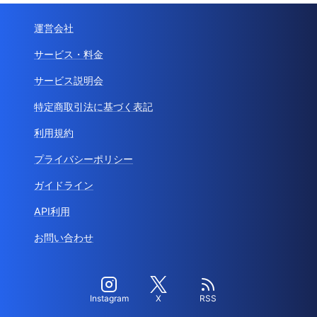
運営会社
サービス・料金
サービス説明会
特定商取引法に基づく表記
利用規約
プライバシーポリシー
ガイドライン
API利用
お問い合わせ
Instagram
X
RSS