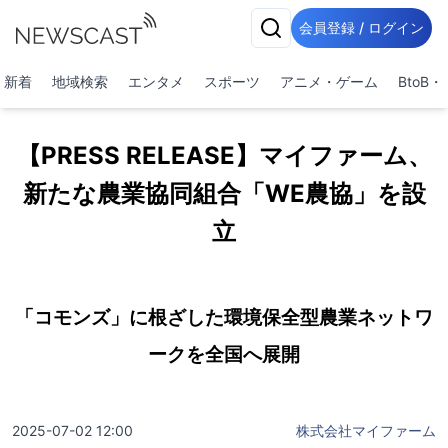
会員登録 / ログイン
新着
地域検索
エンタメ
スポーツ
アニメ・ゲーム
BtoB
【PRESS RELEASE】マイファーム、
新たな農業協同組合「WE農協」を設
立
「コモンズ」に根ざした環境保全型農業ネットワ
ークを全国へ展開
2025-07-02 12:00
株式会社マイファーム