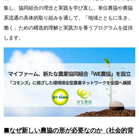
集し、協同組合の理念と実践を学び直し、単位農協や農協
系流通の具体的取り組みを通して、「地域とともに生き、
働く」ための構造的理解と実践力を養うプログラムを提供
します。
■なぜ新しい農協の形が必要なのか（社会的背