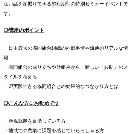
ない話を深掘りできる超短期型の特別セミナーイベントで
す。
◎講座のポイント
・日本最大の協同組合組織の内部事情や流通のリアルな情
報
・協同組合の成り立ちや仕組みから、新しい「共助」のス
タイルを考える
・即実践できる協同組合との効果的なつながり方とは
◎こんな方にお勧めです
・新規就農を目指している方
・地域での農業に課題を感じていらっしゃる方