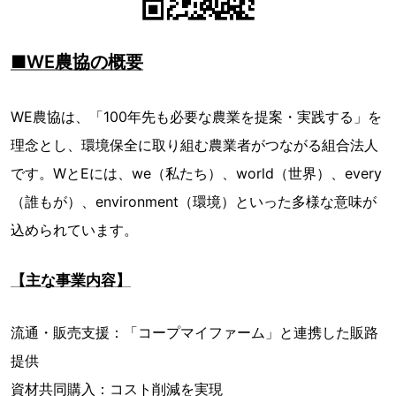
■WE農協の概要
WE農協は、「100年先も必要な農業を提案・実践する」を
理念とし、環境保全に取り組む農業者がつながる組合法人
です。WとEには、we（私たち）、world（世界）、every
（誰もが）、environment（環境）といった多様な意味が
込められています。
【主な事業内容】
流通・販売支援：「コープマイファーム」と連携した販路
提供
資材共同購入：コスト削減を実現