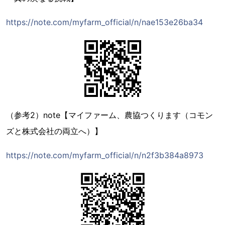
https://note.com/myfarm_official/n/nae153e26ba34
（参考2）note【マイファーム、農協つくります（コモン
ズと株式会社の両立へ）】
https://note.com/myfarm_official/n/n2f3b384a8973