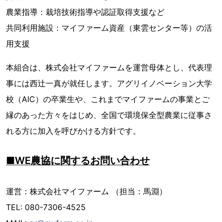
農業指導：栽培技術指導や認証取得支援など
共同利用施設：マイファーム資産（東雲センター等）の活
用支援
本組合は、株式会社マイファームを運営母体とし、代表理
事には西辻一真が就任します。アグリイノベーション大学
校（AIC）の卒業生や、これまでマイファームの事業とご
縁のあった方々をはじめ、全国で環境保全型農業に従事さ
れる方に加入を呼びかける方針です。
■WE農協に関するお問い合わせ
運営：株式会社マイファーム （担当：馬淵）
TEL: 080-7306-4525