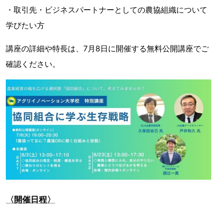
・取引先・ビジネスパートナーとしての農協組織について
学びたい方
講座の詳細や特長は、7月8日に開催する無料公開講座でご
確認ください。
〈開催日程〉