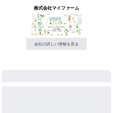
株式会社マイファーム
会社の詳しい情報を見る