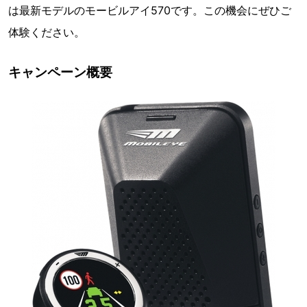
は最新モデルのモービルアイ570です。この機会にぜひご
体験ください。
キャンペーン概要