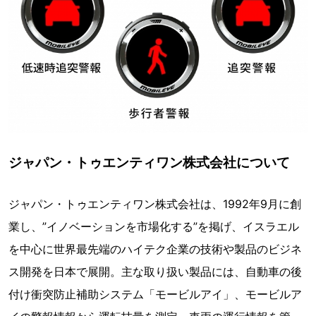
ジャパン・トゥエンティワン株式会社について
ジャパン・トゥエンティワン株式会社は、1992年9月に創
業し、”イノベーションを市場化する”を掲げ、イスラエル
を中心に世界最先端のハイテク企業の技術や製品のビジネ
ス開発を日本で展開。主な取り扱い製品には、自動車の後
付け衝突防止補助システム「モービルアイ」、モービルア