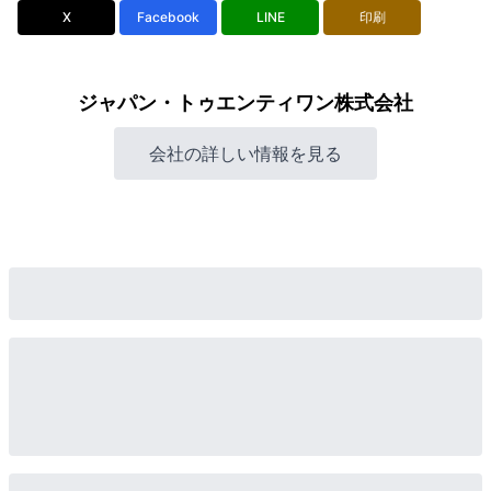
X
Facebook
LINE
印刷
ジャパン・トゥエンティワン株式会社
会社の詳しい情報を見る