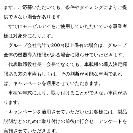
ます。ご応募いただいても、条件やタイミングによりご提
供できない場合があります。
・すでにモービルアイをご使用していただいている事業者
様は対象外になります。
・グループ会社合計で200台以上保有の場合は、グループ
全体の機器導入権限がある場合に限らせていただきます。
・代表取締役社長・会長でなくても、車載機の導入決定権
限ある方の車両もしくは、その判断が可能な車両であれ
ば、キャンペーンを適用させていただきます。
・車種や年式により、取り付けることができない車両があ
ります。
・キャンペーンを適用させていただいたお客様には、製品
説明などのために取り付けの前後に打合せ、アンケートを
実施させていただきます。