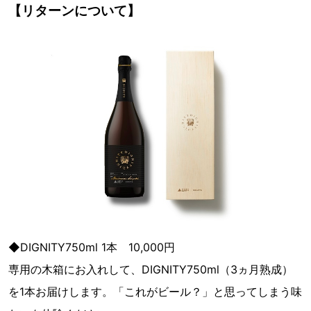
【リターンについて】
◆DIGNITY750ml 1本 10,000円
専用の木箱にお入れして、DIGNITY750ml（3ヵ月熟成）
を1本お届けします。「これがビール？」と思ってしまう味