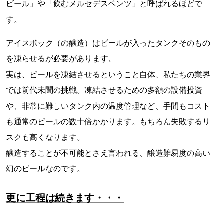
ビール」や「飲むメルセデスベンツ」と呼ばれるほどで
す。
アイスボック（の醸造）はビールが入ったタンクそのもの
を凍らせるが必要があります。
実は、ビールを凍結させるということ自体、私たちの業界
では前代未聞の挑戦。凍結させるための多額の設備投資
や、非常に難しいタンク内の温度管理など、手間もコスト
も通常のビールの数十倍かかります。もちろん失敗するリ
スクも高くなります。
醸造することが不可能とさえ言われる、醸造難易度の高い
幻のビールなのです。
更に工程は続きます・・・