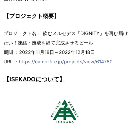
【プロジェクト概要】
プロジェクト名： 飲むメルセデス「DIGNITY」を再び届け
たい！凍結・熟成を経て完成させるビール
期間 ：2022年11月18日～2022年12月18日
URL ：
https://camp-fire.jp/projects/view/614780
【ISEKADOについて】