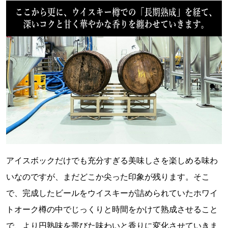
アイスボックだけでも充分すぎる美味しさを楽しめる味わ
いなのですが、まだどこか尖った印象が残ります。そこ
で、完成したビールをウイスキーが詰められていたホワイ
トオーク樽の中でじっくりと時間をかけて熟成させること
で、より円熟味を帯びた味わいと香りに変化させていきま