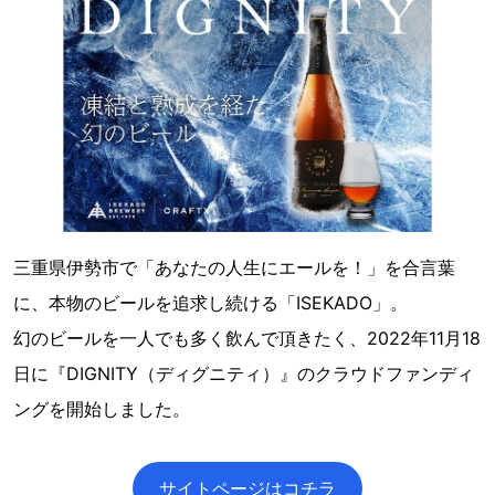
三重県伊勢市で「あなたの人生にエールを！」を合言葉
に、本物のビールを追求し続ける「ISEKADO」。
幻のビールを一人でも多く飲んで頂きたく、2022年11月18
日に『DIGNITY（ディグニティ）』のクラウドファンディ
ングを開始しました。
サイトページはコチラ