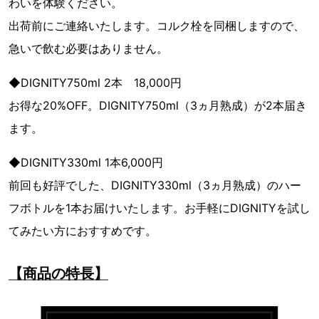
わいを体験ください。
出荷前にご連絡いたします。コルク栓を同梱しますので、
急いで飲む必要はありません。
◆DIGNITY750ml 2本 18,000円
お得な20%OFF。DIGNITY750ml（3ヵ月熟成）が2本届き
ます。
◆DIGNITY330ml 1本6,000円
前回も好評でした、DIGNITY330ml（3ヵ月熟成）のハー
フボトルを1本お届けいたします。お手軽にDIGNITYを試し
てみたい方におすすめです。
【商品の特長】