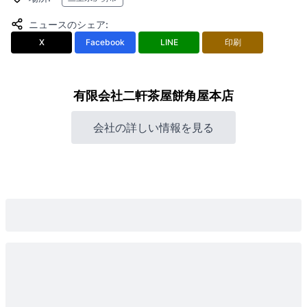
ニュースのシェア
:
X
Facebook
LINE
印刷
有限会社二軒茶屋餅角屋本店
会社の詳しい情報を見る