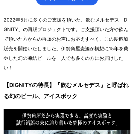
2022年5月に多くのご支援を頂いた、飲むメルセデス「DI
GNITY」の再販プロジェクトです。ご支援頂いた方や飲ん
で頂いた方からの再販のお声にお応えすべく、この度追加
販売を開始いたしました。伊勢角屋麦酒が構想に15年を費
やした幻の凍結ビールを一人でも多くの方にお届けした
い！
【DIGNITYの特長】『飲むメルセデス』と呼ばれ
る幻のビール、アイスボック