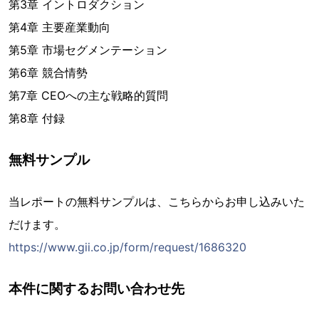
第3章 イントロダクション
第4章 主要産業動向
第5章 市場セグメンテーション
第6章 競合情勢
第7章 CEOへの主な戦略的質問
第8章 付録
無料サンプル
当レポートの無料サンプルは、こちらからお申し込みいた
だけます。
https://www.gii.co.jp/form/request/1686320
本件に関するお問い合わせ先