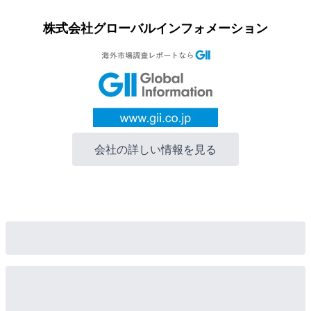
株式会社グローバルインフォメーション
会社の詳しい情報を見る