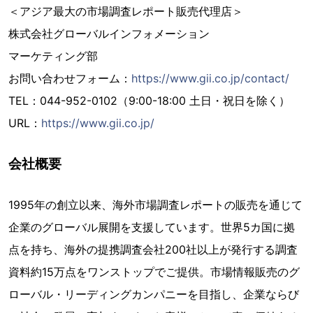
＜アジア最大の市場調査レポート販売代理店＞
株式会社グローバルインフォメーション
マーケティング部
お問い合わせフォーム：
https://www.gii.co.jp/contact/
TEL：044-952-0102（9:00-18:00 土日・祝日を除く）
URL：
https://www.gii.co.jp/
会社概要
1995年の創立以来、海外市場調査レポートの販売を通じて
企業のグローバル展開を支援しています。世界5カ国に拠
点を持ち、海外の提携調査会社200社以上が発行する調査
資料約15万点をワンストップでご提供。市場情報販売のグ
ローバル・リーディングカンパニーを目指し、企業ならび