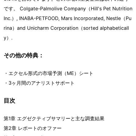
です。 Colgate-Palmolive Company（Hill's Pet Nutrition
Inc.）, INABA-PETFOOD, Mars Incorporated, Nestle（Pu
rina）and Unicharm Corporation（sorted alphabeticall
y）.
その他の特典：
・エクセル形式の市場予測（ME）シート
・3ヶ月間のアナリストサポート
目次
第1章 エグゼクティブサマリーと主な調査結果
第2章 レポートのオファー