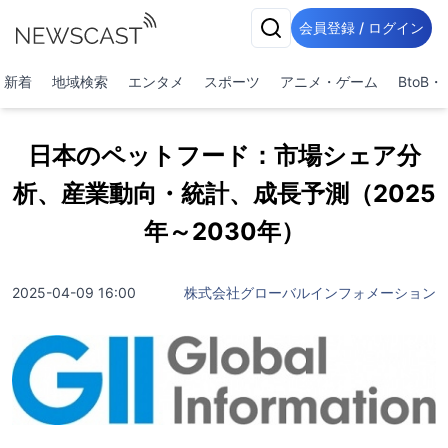
会員登録 / ログイン
新着
地域検索
エンタメ
スポーツ
アニメ・ゲーム
BtoB
日本のペットフード：市場シェア分
析、産業動向・統計、成長予測（2025
年～2030年）
2025-04-09 16:00
株式会社グローバルインフォメーション