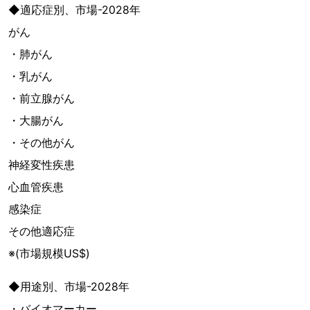
◆適応症別、市場-2028年
がん
・肺がん
・乳がん
・前立腺がん
・大腸がん
・その他がん
神経変性疾患
心血管疾患
感染症
その他適応症
※(市場規模US$)
◆用途別、市場-2028年
・バイオマーカー