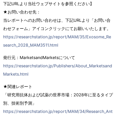
下記URLより当社ウェブサイトを参照ください】
★お問い合わせ先：
当レポートへのお問い合わせは、下記URLより「お問い合
わせフォーム」アイコンクリックにてお願いいたします。
https://researchstation.jp/report/MAM/35/Exosome_Re
search_2028_MAM3511.html
発行元：MarketsandMarketsについて
https://researchstation.jp/Publishers/About_Marketsand
Markets.html
★関連レポート
「研究用抗体および試薬の世界市場：2028年に至るタイプ
別、技術別予測」
https://researchstation.jp/report/MAM/34/Research_Ant