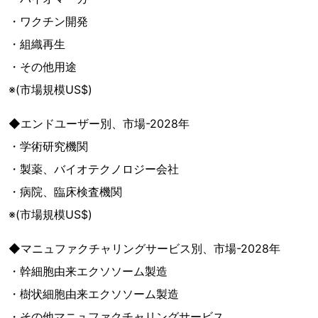
・ワクチン開発
・組織再生
・その他用途
※(市場規模US$)
◆エンドユーザー別、市場-2028年
・学術研究機関
・製薬、バイオテクノロジー会社
・病院、臨床検査機関
※(市場規模US$)
◆マニュファクチャリングサービス別、市場-2028年
・幹細胞由来エクソソーム製造
・樹状細胞由来エクソソーム製造
・その他マニュファクチャリングサービス