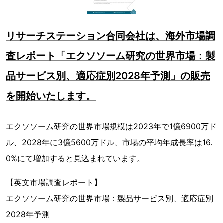
リサーチステーション合同会社は、海外市場調
査レポート「エクソソーム研究の世界市場：製
品サービス別、適応症別2028年予測」の販売
を開始いたします。
エクソソーム研究の世界市場規模は2023年で1億6900万ド
ル、2028年に3億5600万ドル、市場の平均年成長率は16.
0%にて増加すると見込まれています。
【英文市場調査レポート】
エクソソーム研究の世界市場：製品サービス別、適応症別
2028年予測