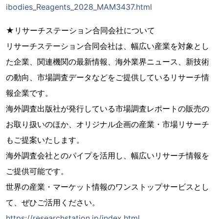
ibodies_Reagents_2028_MAM3437.html
★リサーチステーション合同会社について
リサーチステーション合同会社は、幅広い産業を対象とし
た企業、関連機関の最新情報、海外業界ニュース、新技術
の動向、市場調査データなどをご提供しているリサーチ情
報企業です。
海外調査出版社が発行している市場調査レポートの販売の
お取り扱いのほか、オリジナル企画の産業・市場リサーチ
もご提案いたします。
海外調査会社とのパイプを活用し、幅広いリサーチ情報を
ご提供可能です。
世界の産業・マーケット情報のワンストップサービスとし
て、ぜひご活用ください。
https://researchstation.jp/index.html