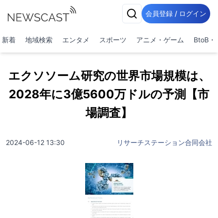
会員登録 / ログイン
新着
地域検索
エンタメ
スポーツ
アニメ・ゲーム
BtoB
エクソソーム研究の世界市場規模は、
2028年に3億5600万ドルの予測【市
場調査】
2024-06-12 13:30
リサーチステーション合同会社