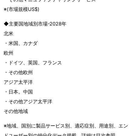
※(市場規模US$)
◆主要国地域別市場-2028年
北米
・米国、カナダ
欧州
・ドイツ、英国、フランス
・その他欧州
アジア太平洋
・日本。中国
・その他アジア太平洋
その他地域
※地域、国別に製品サービス別、適応症別、用途別、エン
ドユーザー別の細分化データ掲載、詳細は目次参照