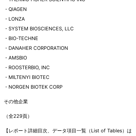
・QIAGEN
・LONZA
・SYSTEM BIOSCIENCES, LLC
・BIO-TECHNE
・DANAHER CORPORATION
・AMSBIO
・ROOSTERBIO, INC
・MILTENYI BIOTEC
・NORGEN BIOTEK CORP
その他企業
（全229頁）
【レポート詳細目次、データ項目一覧（List of Tables）は