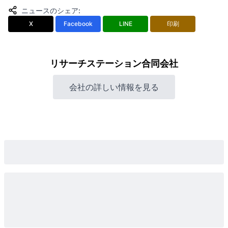
ニュースのシェア
:
X
Facebook
LINE
印刷
リサーチステーション合同会社
会社の詳しい情報を見る