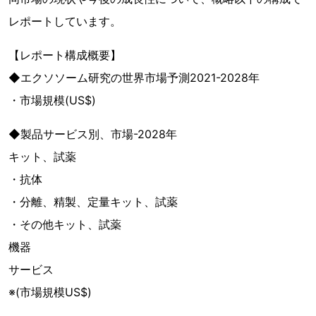
レポートしています。
【レポート構成概要】
◆エクソソーム研究の世界市場予測2021-2028年
・市場規模(US$)
◆製品サービス別、市場-2028年
キット、試薬
・抗体
・分離、精製、定量キット、試薬
・その他キット、試薬
機器
サービス
※(市場規模US$)