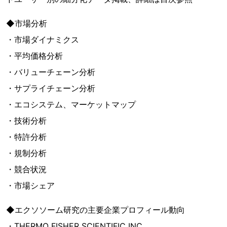
◆市場分析
・市場ダイナミクス
・平均価格分析
・バリューチェーン分析
・サプライチェーン分析
・エコシステム、マーケットマップ
・技術分析
・特許分析
・規制分析
・競合状況
・市場シェア
◆エクソソーム研究の主要企業プロフィール動向
・THERMO FISHER SCIENTIFIC INC