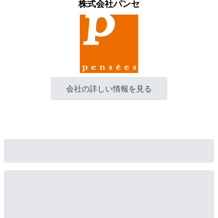
株式会社パンセ
会社の詳しい情報を見る