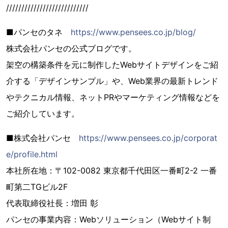
///////////////////////////
■パンセのタネ
https://www.pensees.co.jp/blog/
株式会社パンセの公式ブログです。
架空の構築条件を元に制作したWebサイトデザインをご紹
介する「デザインサンプル」や、Web業界の最新トレンド
やテクニカル情報、ネットPRやマーケティング情報などを
ご紹介しています。
■株式会社パンセ
https://www.pensees.co.jp/corporat
e/profile.html
本社所在地：〒102-0082 東京都千代田区一番町2-2 一番
町第二TGビル2F
代表取締役社長：増田 彰
パンセの事業内容：Webソリューション（Webサイト制