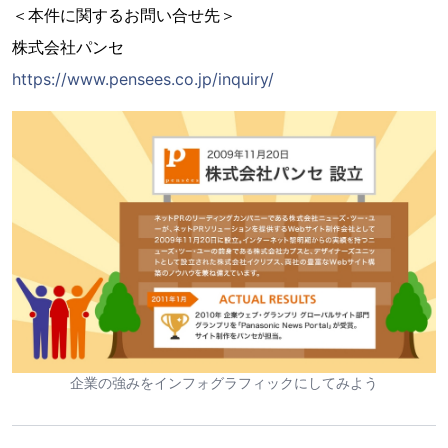
＜本件に関するお問い合せ先＞
株式会社パンセ
https://www.pensees.co.jp/inquiry/
企業の強みをインフォグラフィックにしてみよう