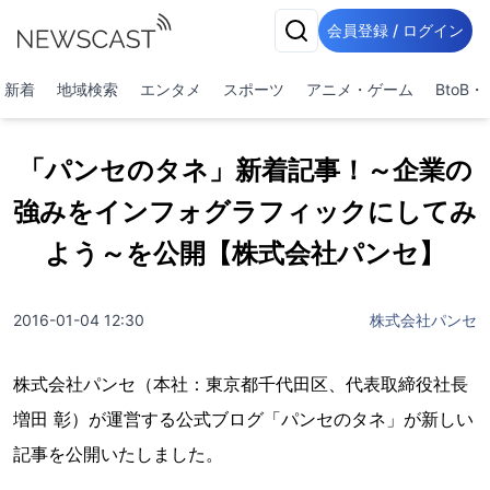
会員登録 / ログイン
新着
地域検索
エンタメ
スポーツ
アニメ・ゲーム
BtoB
「パンセのタネ」新着記事！～企業の
強みをインフォグラフィックにしてみ
よう～を公開【株式会社パンセ】
2016-01-04 12:30
株式会社パンセ
株式会社パンセ（本社：東京都千代田区、代表取締役社長
増田 彰）が運営する公式ブログ「パンセのタネ」が新しい
記事を公開いたしました。