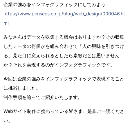
企業の強みをインフォグラフィックにしてみよう
https://www.pensees.co.jp/blog/web_design/000046.ht
ml
みなさんはデータを収集する機会はありますか？その収集
したデータの何個かを組み合わせて「人の興味を引きつけ
る」見た目に変えられるとしたら素敵だとは思いません
か？それを実現するのがインフォグラフィックです。
今回は企業の強みをインフォグラフィックで表現すること
に挑戦しました。
制作手順を追ってご紹介いたします。
Webサイト制作に携わっている皆さま、是非ご一読くださ
い。