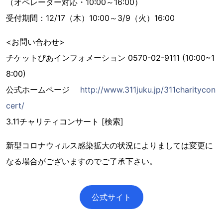
（オペレーター対応・10:00～16:00）
受付期間：12/17（木）10:00～3/9（火）16:00
<お問い合わせ>
チケットぴあインフォメーション 0570-02-9111 (10:00~1
8:00)
公式ホームページ
http://www.311juku.jp/311charitycon
cert/
3.11チャリティコンサート [検索]
新型コロナウィルス感染拡大の状況によりましては変更に
なる場合がございますのでご了承下さい。
公式サイト