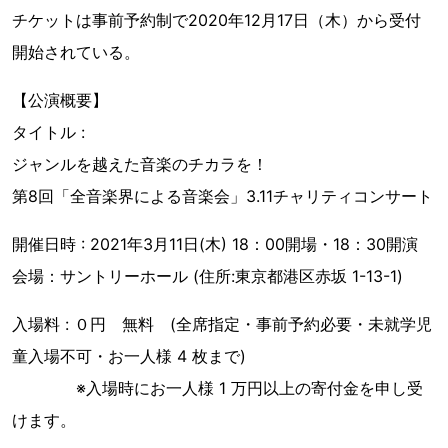
チケットは事前予約制で2020年12月17日（木）から受付
開始されている。
【公演概要】
タイトル :
ジャンルを越えた音楽のチカラを！
第8回「全音楽界による音楽会」3.11チャリティコンサート
開催日時 : 2021年3月11日(木) 18：00開場・18：30開演
会場：サントリーホール (住所:東京都港区赤坂 1-13-1)
入場料 : ０円 無料 (全席指定・事前予約必要・未就学児
童入場不可・お一人様 4 枚まで)
※入場時にお一人様 1 万円以上の寄付金を申し受
けます。