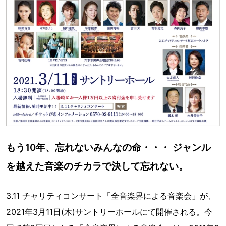
もう10年、忘れないみんなの命・・・ ジャンル
を越えた音楽のチカラで決して忘れない。
3.11 チャリティコンサート「全音楽界による音楽会」が、
2021年3月11日(木)サントリーホールにて開催される。今