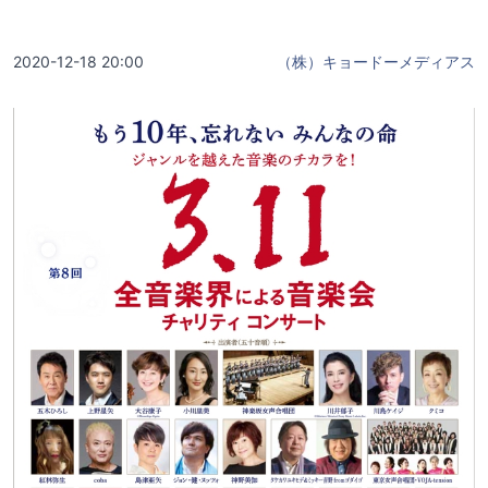
2020-12-18 20:00
（株）キョードーメディアス