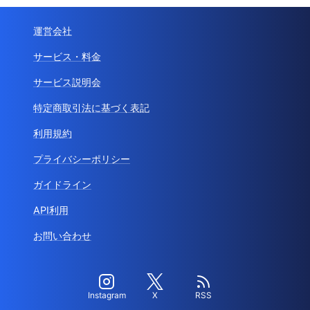
運営会社
サービス・料金
サービス説明会
特定商取引法に基づく表記
利用規約
プライバシーポリシー
ガイドライン
API利用
お問い合わせ
Instagram
X
RSS