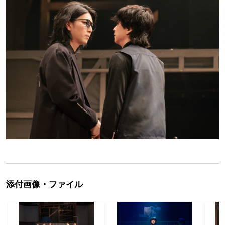
添付画像・ファイル