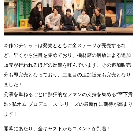
本作のチケットは発売とともに全ステージが完売するな
ど、早くから注目を集めており、機材席の解放による追加
販売が行われるほどの反響を呼んでいます。その追加販売
分も即完売となっており、二度目の追加販売も完売となり
ました！
公演を重ねるごとに熱狂的なファンの支持を集める“宮下貴
浩×私オム プロデュース”シリーズの最新作に期待が高まり
ます！
開幕にあたり、全キャストからコメントが到着！