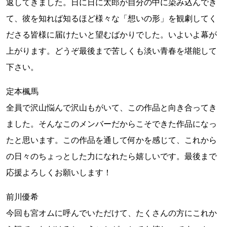
返してきました。日に日に太郎が自分の中に染み込んでき
て、彼を知れば知るほど様々な「想いの形」を観劇してく
ださる皆様に届けたいと望むばかりでした。いよいよ幕が
上がります。どうぞ最後まで苦しくも淡い青春を堪能して
下さい。
定本楓馬
全員で沢山悩んで沢山もがいて、この作品と向き合ってき
ました。そんなこのメンバーだからこそできた作品になっ
たと思います。この作品を通して何かを感じて、これから
の日々のちょっとした力になれたら嬉しいです。最後まで
応援よろしくお願いします！
前川優希
今回も宮オムに呼んでいただけて、たくさんの方にこれか