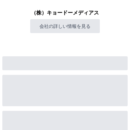
（株）キョードーメディアス
会社の詳しい情報を見る