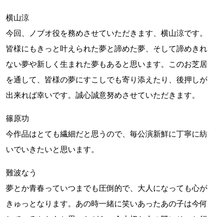
横山涼
今回、ノブオ役を務めさせていただきます、横山涼です。
皆様にもきっと叶えられた夢と諦めた夢、そして諦めきれ
ない夢や新しく生まれた夢もあると思います。このお芝居
を通して、皆様の夢にすこしでも寄り添えたり、後押しが
出来れば幸いです。誠心誠意努めさせていただきます。
篠原功
今作品はとても繊細だと思うので、毎公演新鮮に丁寧に紡
いでいきたいと思います。
難波なう
夢とか青春っていつまでも圧倒的で、大人になっても心が
きゅっとなります。あの時一緒に笑いあったあの子は今何