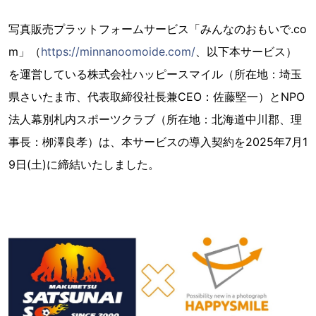
写真販売プラットフォームサービス「みんなのおもいで.co
m」（
https://minnanoomoide.com/
、以下本サービス）
を運営している株式会社ハッピースマイル（所在地：埼玉
県さいたま市、代表取締役社長兼CEO：佐藤堅一）とNPO
法人幕別札内スポーツクラブ（所在地：北海道中川郡、理
事長：栁澤良孝）は、本サービスの導入契約を2025年7月1
9日(土)に締結いたしました。