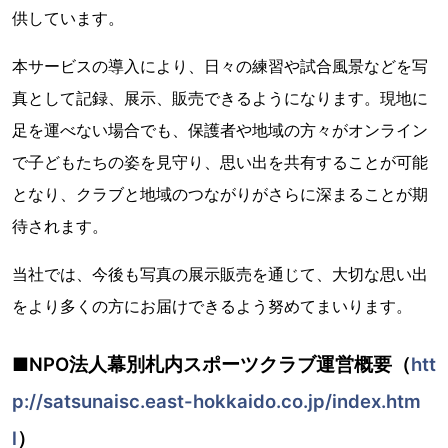
供しています。
本サービスの導入により、日々の練習や試合風景などを写
真として記録、展示、販売できるようになります。現地に
足を運べない場合でも、保護者や地域の方々がオンライン
で子どもたちの姿を見守り、思い出を共有することが可能
となり、クラブと地域のつながりがさらに深まることが期
待されます。
当社では、今後も写真の展示販売を通じて、大切な思い出
をより多くの方にお届けできるよう努めてまいります。
■NPO法人幕別札内スポーツクラブ運営概要（
htt
p://satsunaisc.east-hokkaido.co.jp/index.htm
l
）