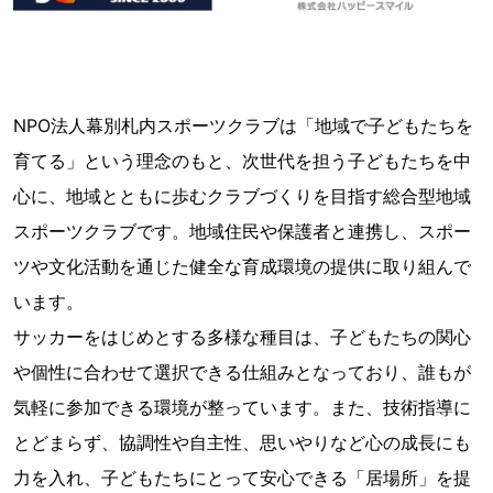
NPO法人幕別札内スポーツクラブは「地域で子どもたちを
育てる」という理念のもと、次世代を担う子どもたちを中
心に、地域とともに歩むクラブづくりを目指す総合型地域
スポーツクラブです。地域住民や保護者と連携し、スポー
ツや文化活動を通じた健全な育成環境の提供に取り組んで
います。
サッカーをはじめとする多様な種目は、子どもたちの関心
や個性に合わせて選択できる仕組みとなっており、誰もが
気軽に参加できる環境が整っています。また、技術指導に
とどまらず、協調性や自主性、思いやりなど心の成長にも
力を入れ、子どもたちにとって安心できる「居場所」を提