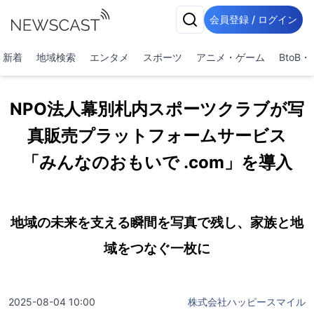
会員登録 / ログイン
新着
地域検索
エンタメ
スポーツ
アニメ・ゲーム
BtoB
NPO法人幕別札内スポーツクラブが写
真販売プラットフォームサービス
「みんなのおもいで .com」を導入
地域の未来を支える瞬間を写真で残し、家族と地
域をつなぐ一枚に
2025-08-04 10:00
株式会社ハッピースマイル