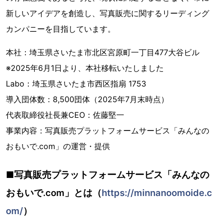
新しいアイデアを創造し、写真販売に関するリーディング
カンパニーを目指しています。
本社：埼玉県さいたま市北区宮原町一丁目477大谷ビル
※2025年6月1日より、本社移転いたしました
Labo：埼玉県さいたま市西区指扇 1753
導入団体数：8,500団体（2025年7月末時点）
代表取締役社長兼CEO：佐藤堅一
事業内容：写真販売プラットフォームサービス「みんなの
おもいで.com」の運営・提供
■写真販売プラットフォームサービス「みんなの
おもいで.com」とは（
https://minnanoomoide.c
om/
）