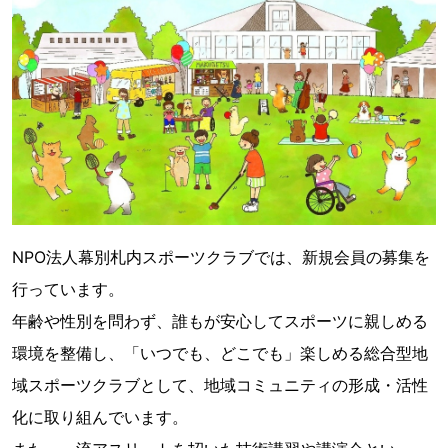
NPO法人幕別札内スポーツクラブでは、新規会員の募集を
行っています。
年齢や性別を問わず、誰もが安心してスポーツに親しめる
環境を整備し、「いつでも、どこでも」楽しめる総合型地
域スポーツクラブとして、地域コミュニティの形成・活性
化に取り組んでいます。