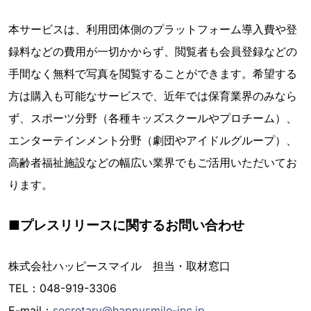
本サービスは、利用団体側のプラットフォーム導入費や登
録料などの費用が一切かからず、閲覧者も会員登録などの
手間なく無料で写真を閲覧することができます。希望する
方は購入も可能なサービスで、近年では保育業界のみなら
ず、スポーツ分野（各種キッズスクールやプロチーム）、
エンターテインメント分野（劇団やアイドルグループ）、
高齢者福祉施設などの幅広い業界でもご活用いただいてお
ります。
■プレスリリースに関するお問い合わせ
株式会社ハッピースマイル 担当・取材窓口
TEL：048-919-3306
E-mail：
secretary@happysmile-inc.jp