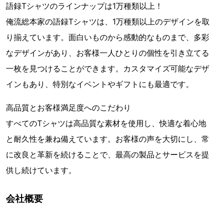
語録Tシャツのラインナップは1万種類以上！
俺流総本家の語録Tシャツは、1万種類以上のデザインを取
り揃えています。面白いものから感動的なものまで、多彩
なデザインがあり、お客様一人ひとりの個性を引き立てる
一枚を見つけることができます。カスタマイズ可能なデザ
インもあり、特別なイベントやギフトにも最適です。
高品質とお客様満足度へのこだわり
すべてのTシャツは高品質な素材を使用し、快適な着心地
と耐久性を兼ね備えています。お客様の声を大切にし、常
に改良と革新を続けることで、最高の製品とサービスを提
供し続けています。
会社概要