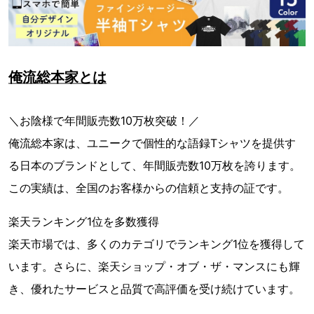
俺流総本家とは
＼お陰様で年間販売数10万枚突破！／
俺流総本家は、ユニークで個性的な語録Tシャツを提供す
る日本のブランドとして、年間販売数10万枚を誇ります。
この実績は、全国のお客様からの信頼と支持の証です。
楽天ランキング1位を多数獲得
楽天市場では、多くのカテゴリでランキング1位を獲得して
います。さらに、楽天ショップ・オブ・ザ・マンスにも輝
き、優れたサービスと品質で高評価を受け続けています。