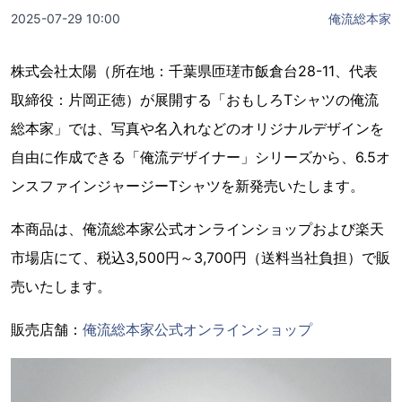
2025-07-29 10:00
俺流総本家
株式会社太陽（所在地：千葉県匝瑳市飯倉台28-11、代表
取締役：片岡正徳）が展開する「おもしろTシャツの俺流
総本家」では、写真や名入れなどのオリジナルデザインを
自由に作成できる「俺流デザイナー」シリーズから、6.5オ
ンスファインジャージーTシャツを新発売いたします。
本商品は、俺流総本家公式オンラインショップおよび楽天
市場店にて、税込3,500円～3,700円（送料当社負担）で販
売いたします。
販売店舗：
俺流総本家公式オンラインショップ