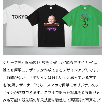
シリーズ累計販売数1万枚を突破した”俺流デザイナー”は、
誰でも簡単にデザインが作成できるデザインアプリです。
「時間がない」「デザインは難しい」と思っている方で
も”俺流デザイナー”なら、スマホで簡単にオリジナルのデ
ザインが作成できます。スマホで撮った写真を直接取り込
みも可能！最先端の印刷技術を駆使して高画質の写真をプ