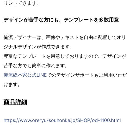
リントできます。
デザインが苦手な方にも、テンプレートを多数用意
俺流デザイナーは、画像やテキストを自由に配置してオリ
ジナルデザインが作成できます。
豊富なテンプレートを用意しておりますので、デザインが
苦手な方でも簡単に作れます。
俺流総本家公式LINE
でのデザインサポートもご利用いただ
けます。
商品詳細
https://www.oreryu-souhonke.jp/SHOP/od-1100.html