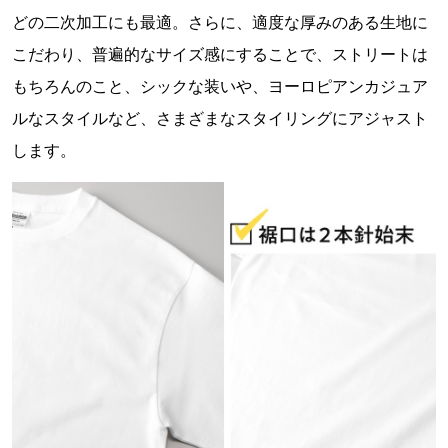
どの二次加工にも最適。さらに、適度な厚みのある生地に
こだわり、普遍的なサイズ感にすることで、ストリートは
もちろんのこと、シックな装いや、ヨーロピアンカジュア
ルなスタイルなど、さまざまなスタイリングにアジャスト
します。