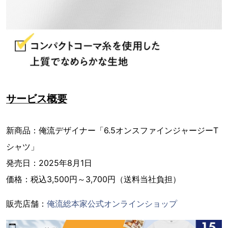
サービス概要
新商品：俺流デザイナー「6.5オンスファインジャージーT
シャツ」
発売日：2025年8月1日
価格：税込3,500円～3,700円（送料当社負担）
販売店舗：
俺流総本家公式オンラインショップ